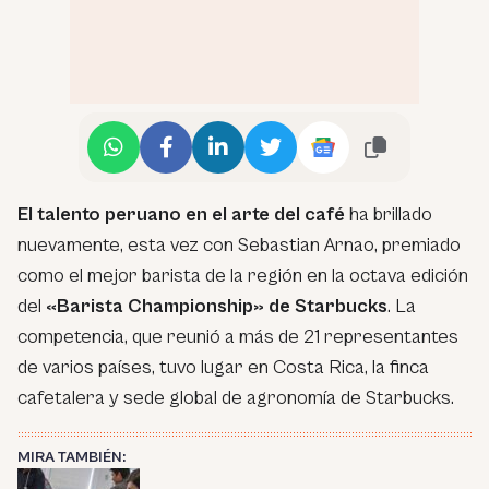
El talento peruano en el arte del café
ha brillado
nuevamente, esta vez con Sebastian Arnao, premiado
como el mejor barista de la región en la octava edición
del
«Barista Championship» de Starbucks
. La
competencia, que reunió a más de 21 representantes
de varios países, tuvo lugar en Costa Rica, la finca
cafetalera y sede global de agronomía de Starbucks.
MIRA TAMBIÉN: