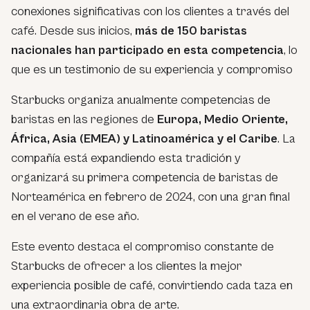
conexiones significativas con los clientes a través del
café. Desde sus inicios,
más de 150 baristas
nacionales han participado en esta competencia
, lo
que es un testimonio de su experiencia y compromiso
Starbucks organiza anualmente competencias de
baristas en las regiones de
Europa, Medio Oriente,
África, Asia (EMEA) y Latinoamérica y el Caribe
. La
compañía está expandiendo esta tradición y
organizará su primera competencia de baristas de
Norteamérica en febrero de 2024, con una gran final
en el verano de ese año.
Este evento destaca el compromiso constante de
Starbucks de ofrecer a los clientes la mejor
experiencia posible de café, convirtiendo cada taza en
una extraordinaria obra de arte.