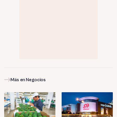
Más en Negocios