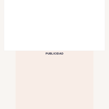
PUBLICIDAD