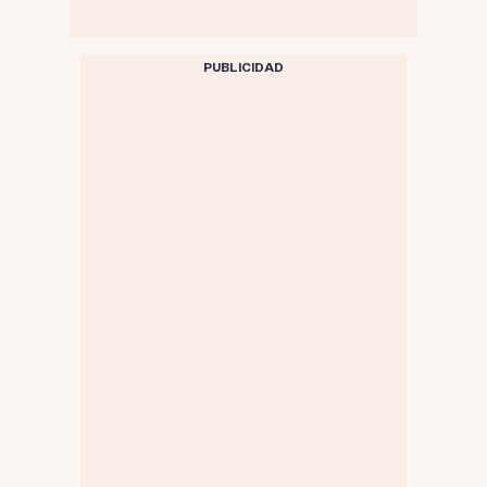
PUBLICIDAD