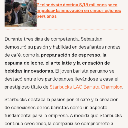
ProInnóvate destina S/15 millones para
impulsar la innovación en cinco regiones
peruanas
Durante tres días de competencia, Sebastian
demostró su pasión y habilidad en desafiantes rondas
de café, como la
preparación de espresso, la
espuma de leche, el arte latte y la creación de
bebidas innovadoras
. El joven barista peruano se
destacó entre los participantes, llevándose a casa el
prestigioso título de
Starbucks LAC Barista Champion
.
Starbucks destaca la pasión por el café y la creación
de conexiones de los baristas como un aspecto
fundamental para la empresa. A medida que Starbucks
continúa creciendo, la compañía se compromete a