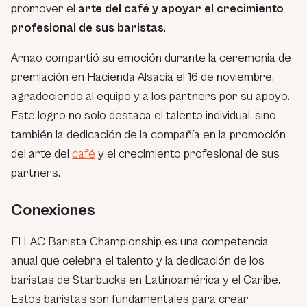
promover el
arte del café y apoyar el crecimiento
profesional de sus baristas
.
Arnao compartió su emoción durante la ceremonia de
premiación en Hacienda Alsacia el 16 de noviembre,
agradeciendo al equipo y a los partners por su apoyo.
Este logro no solo destaca el talento individual, sino
también la dedicación de la compañía en la promoción
del arte del
café
y el crecimiento profesional de sus
partners.
Conexiones
El LAC Barista Championship es una competencia
anual que celebra el talento y la dedicación de los
baristas de Starbucks en Latinoamérica y el Caribe.
Estos baristas son fundamentales para crear