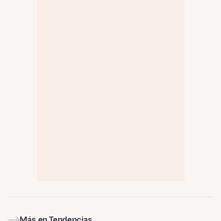
Más en Tendencias