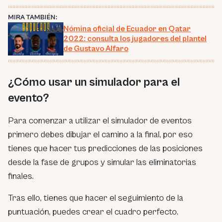
MIRA TAMBIÉN:
Nómina oficial de Ecuador en Qatar
2022: consulta los jugadores del plantel
de Gustavo Alfaro
¿Cómo usar un simulador para el
evento?
Para comenzar a utilizar el simulador de eventos
primero debes dibujar el camino a la final, por eso
tienes que hacer tus predicciones de las posiciones
desde la fase de grupos y simular las eliminatorias
finales.
Tras ello, tienes que hacer el seguimiento de la
puntuación, puedes crear el cuadro perfecto.