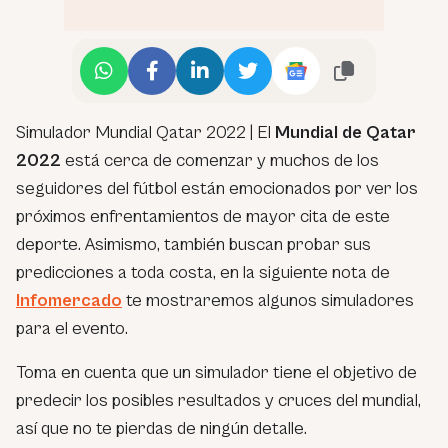
Simulador Mundial Qatar 2022 | El
Mundial de Qatar
2022
está cerca de comenzar y muchos de los
seguidores del fútbol están emocionados por ver los
próximos enfrentamientos de mayor cita de este
deporte. Asimismo, también buscan probar sus
predicciones a toda costa, en la siguiente nota de
Infomercado
te mostraremos algunos simuladores
para el evento.
Toma en cuenta que un simulador tiene el objetivo de
predecir los posibles resultados y cruces del mundial,
así que no te pierdas de ningún detalle.