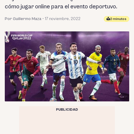
cómo jugar online para el evento deportuvo.
Por Guillermo Maza
•
17 noviembre, 2022
2 minutos
PUBLICIDAD