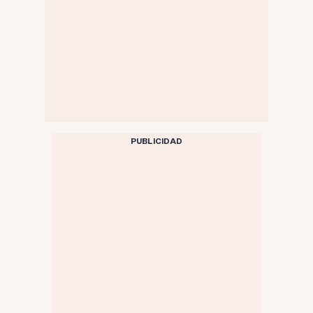
PUBLICIDAD