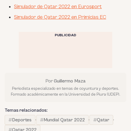
Simulador de Qatar 2022 en Eurosport
Simulador de Qatar 2022 en Primicias EC
PUBLICIDAD
Por
Guillermo Maza
Periodista especializado en temas de coyuntura y deportes.
Formado académicamente en la Universidad de Piura (UDEP).
Temas relacionados:
Deportes
·
Mundial Qatar 2022
·
Qatar
·
Qatar 2022