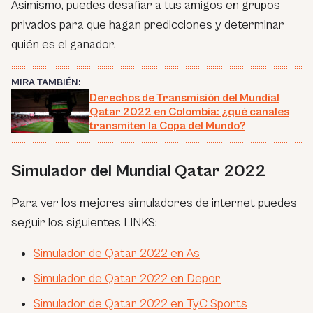
Asimismo, puedes desafiar a tus amigos en grupos
privados para que hagan predicciones y determinar
quién es el ganador.
MIRA TAMBIÉN:
Derechos de Transmisión del Mundial
Qatar 2022 en Colombia: ¿qué canales
transmiten la Copa del Mundo?
Simulador del Mundial Qatar 2022
Para ver los mejores simuladores de internet puedes
seguir los siguientes LINKS:
Simulador de Qatar 2022 en As
Simulador de Qatar 2022 en Depor
Simulador de Qatar 2022 en TyC Sports