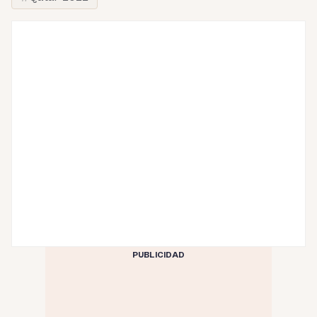
PUBLICIDAD