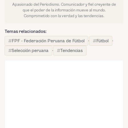
Apasionado del Periodismo. Comunicador y fiel creyente de
que el poder de la información mueve al mundo.
Comprometido con la verdad y las tendencias.
Temas relacionados:
FPF - Federación Peruana de Fútbol
·
Fútbol
·
Selección peruana
·
Tendencias