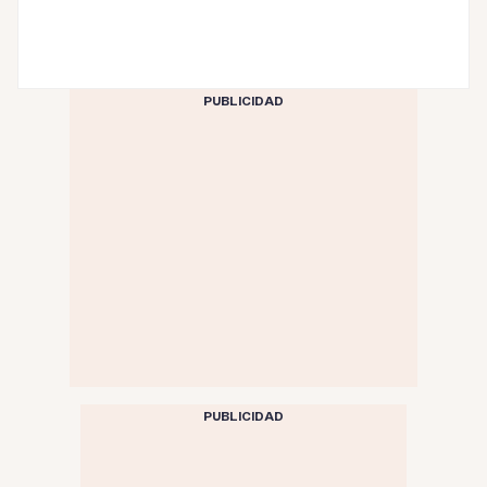
PUBLICIDAD
PUBLICIDAD