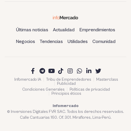
Últimas noticias
Actualidad
Emprendimientos
Negocios
Tendencias
Utilidades
Comunidad
Infomercado IA
Tribu de Emprendedores
Masterclass
Publicidad
Condiciones Generales
Políticas de privacidad
Principios éticos
Infomercado
© Inversiones Digitales FVR SAC. Todos los derechos reservados.
Calle Cantuarias 160. Of. 301. Miraflores, Lima-Perú.