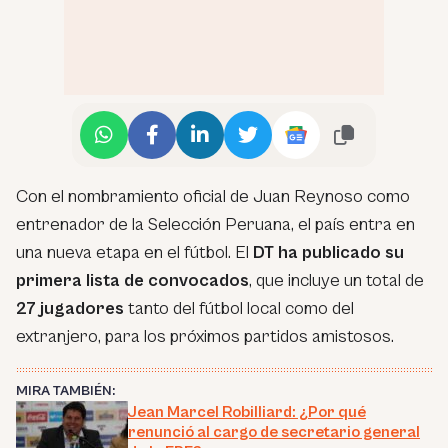
Con el nombramiento oficial de Juan Reynoso como
entrenador de la Selección Peruana, el país entra en
una nueva etapa en el fútbol. El
DT ha publicado su
primera lista de convocados
, que incluye un total de
27 jugadores
tanto del fútbol local como del
extranjero, para los próximos partidos amistosos.
MIRA TAMBIÉN:
Jean Marcel Robilliard: ¿Por qué
renunció al cargo de secretario general