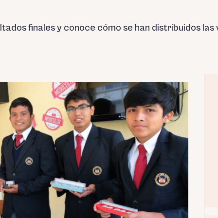
tados finales y conoce cómo se han distribuidos las 