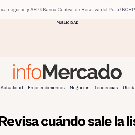
anca seguros y AFP
Banco Central de Reserva del Perú (BCRP
PUBLICIDAD
Actualidad
Emprendimientos
Negocios
Tendencias
Utili
visa cuándo sale la lis