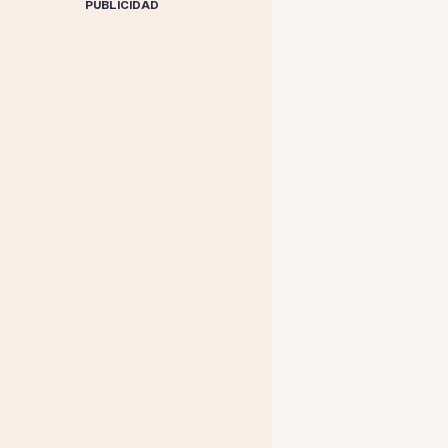
PUBLICIDAD