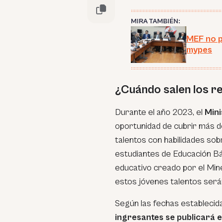
MIRA TAMBIÉN:
MEF no p
mypes
¿Cuándo salen los r
Durante el año 2023, el
Mini
oportunidad de cubrir más d
talentos con habilidades sob
estudiantes de Educación Bá
educativo creado por el Min
estos jóvenes talentos será
Según las fechas establecid
ingresantes se publicará e