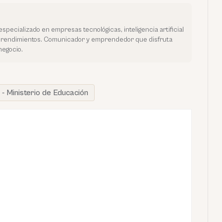
especializado en empresas tecnológicas, inteligencia artificial
prendimientos. Comunicador y emprendedor que disfruta
negocio.
- Ministerio de Educación