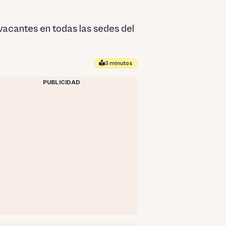
vacantes en todas las sedes del
3 minutos
PUBLICIDAD