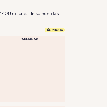
 400 millones de soles en las
2 minutos
PUBLICIDAD