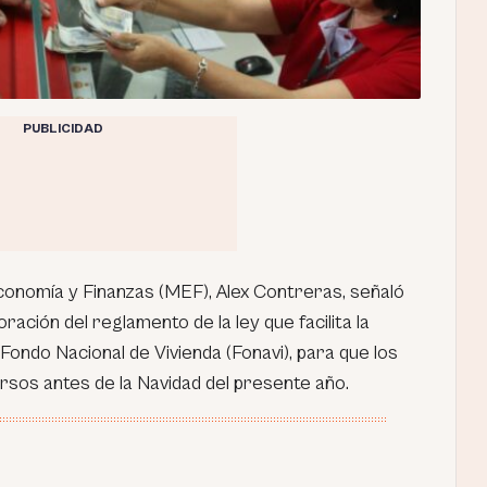
PUBLICIDAD
 Economía y Finanzas (MEF), Alex Contreras, señaló
ración del reglamento de la ley que facilita la
 Fondo Nacional de Vivienda (Fonavi), para que los
sos antes de la Navidad del presente año.