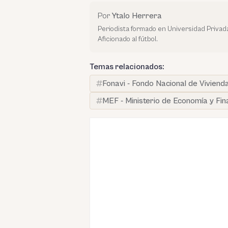
Por
Ytalo Herrera
Periodista formado en Universidad Priva
Aficionado al fútbol.
Temas relacionados:
Fonavi - Fondo Nacional de Viviend
MEF - Ministerio de Economía y Fi