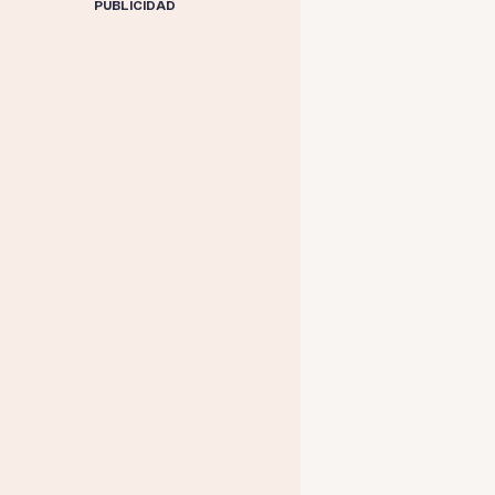
PUBLICIDAD