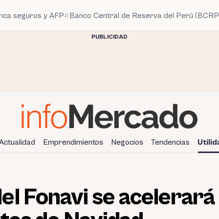
anca seguros y AFP
Banco Central de Reserva del Perú (BCRP
PUBLICIDAD
Actualidad
Emprendimientos
Negocios
Tendencias
Utili
l Fonavi se acelerará