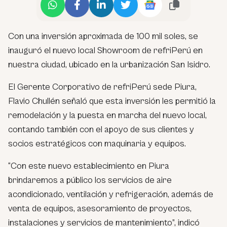
Con una inversión aproximada de 100 mil soles, se
inauguró el nuevo local Showroom de refriPerú en
nuestra ciudad, ubicado en la urbanización San Isidro.
El Gerente Corporativo de refriPerú sede Piura,
Flavio Chullén señaló que esta inversión les permitió la
remodelación y la puesta en marcha del nuevo local,
contando también con el apoyo de sus clientes y
socios estratégicos con maquinaria y equipos.
“Con este nuevo establecimiento en Piura
brindaremos a público los servicios de aire
acondicionado, ventilación y refrigeración, además de
venta de equipos, asesoramiento de proyectos,
instalaciones y servicios de mantenimiento”, indicó