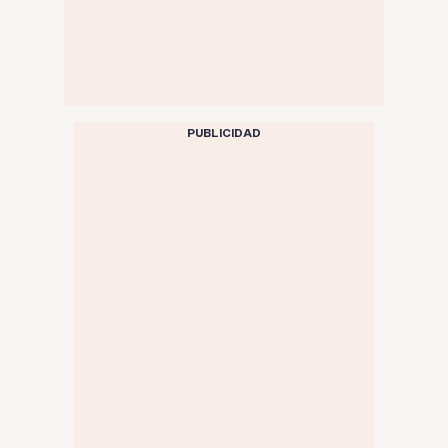
PUBLICIDAD