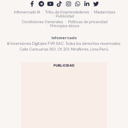
Infomercado IA
Tribu de Emprendedores
Masterclass
Publicidad
Condiciones Generales
Políticas de privacidad
Principios éticos
Infomercado
© Inversiones Digitales FVR SAC. Todos los derechos reservados.
Calle Cantuarias 160. Of. 301. Miraflores, Lima-Perú.
PUBLICIDAD