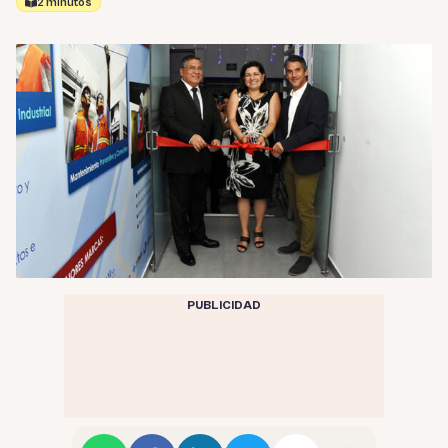
2 minutos
PUBLICIDAD