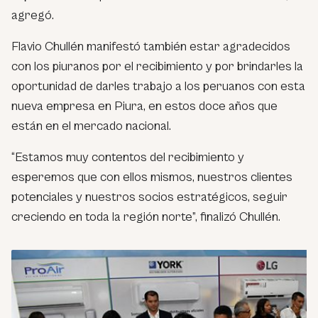
agregó.
Flavio Chullén manifestó también estar agradecidos
con los piuranos por el recibimiento y por brindarles la
oportunidad de darles trabajo a los peruanos con esta
nueva empresa en Piura, en estos doce años que
están en el mercado nacional.
“Estamos muy contentos del recibimiento y
esperemos que con ellos mismos, nuestros clientes
potenciales y nuestros socios estratégicos, seguir
creciendo en toda la región norte”, finalizó Chullén.