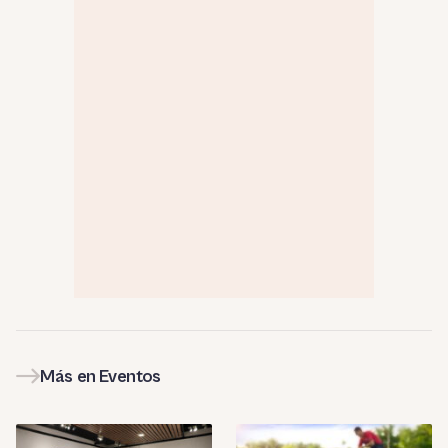
Más en Eventos