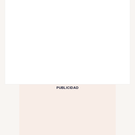
PUBLICIDAD