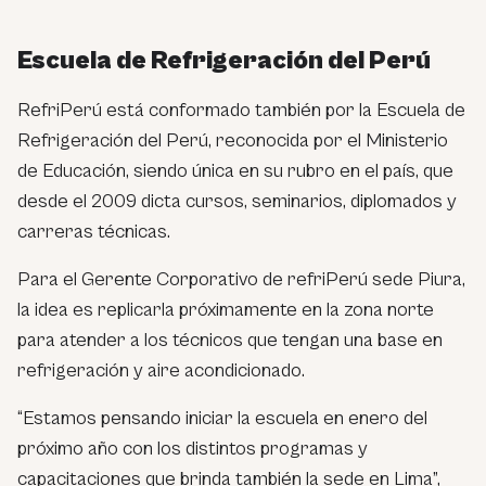
Escuela de Refrigeración del Perú
RefriPerú está conformado también por la Escuela de
Refrigeración del Perú, reconocida por el Ministerio
de Educación, siendo única en su rubro en el país, que
desde el 2009 dicta cursos, seminarios, diplomados y
carreras técnicas.
Para el Gerente Corporativo de refriPerú sede Piura,
la idea es replicarla próximamente en la zona norte
para atender a los técnicos que tengan una base en
refrigeración y aire acondicionado.
“Estamos pensando iniciar la escuela en enero del
próximo año con los distintos programas y
capacitaciones que brinda también la sede en Lima”,