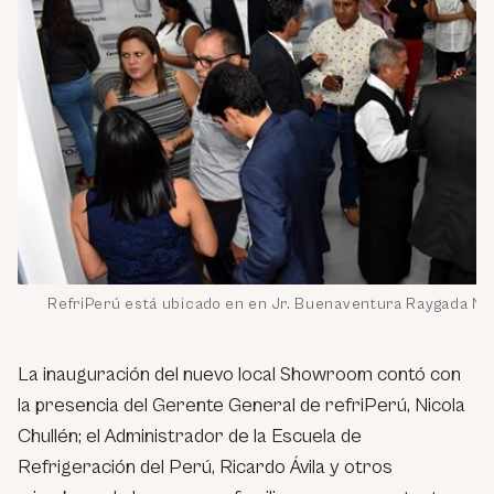
RefriPerú está ubicado en en Jr. Buenaventura Raygada N° 11
La inauguración del nuevo local Showroom contó con
la presencia del Gerente General de refriPerú, Nicola
Chullén; el Administrador de la Escuela de
Refrigeración del Perú, Ricardo Ávila y otros