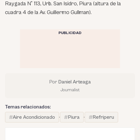
Raygada N° 113, Urb. San Isidro, Piura (altura de la
cuadra 4 de la Av. Guillermo Gullman).
PUBLICIDAD
Por
Daniel Arteaga
Journalist
Temas relacionados:
Aire Acondicionado
·
Piura
·
Refriperu