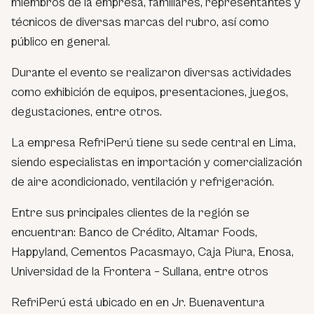
miembros de la empresa, familiares, representantes y
técnicos de diversas marcas del rubro, así como
público en general.
Durante el evento se realizaron diversas actividades
como exhibición de equipos, presentaciones, juegos,
degustaciones, entre otros.
La empresa RefriPerú tiene su sede central en Lima,
siendo especialistas en importación y comercialización
de aire acondicionado, ventilación y refrigeración.
Entre sus principales clientes de la región se
encuentran: Banco de Crédito, Altamar Foods,
Happyland, Cementos Pacasmayo, Caja Piura, Enosa,
Universidad de la Frontera – Sullana, entre otros
RefriPerú está ubicado en en Jr. Buenaventura