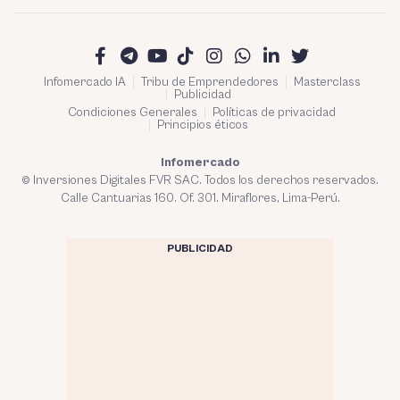
Infomercado IA
Tribu de Emprendedores
Masterclass
Publicidad
Condiciones Generales
Políticas de privacidad
Principios éticos
Infomercado
© Inversiones Digitales FVR SAC. Todos los derechos reservados.
Calle Cantuarias 160. Of. 301. Miraflores, Lima-Perú.
PUBLICIDAD