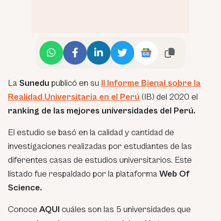
La
Sunedu
publicó en su
II Informe Bienal sobre la
Realidad Universitaria en el Perú
(IB) del 2020 el
ranking de las mejores universidades del Perú.
El estudio se basó en la calidad y cantidad de
investigaciones realizadas por estudiantes de las
diferentes casas de estudios universitarios. Este
listado fue respaldado por la plataforma
Web Of
Science.
Conoce
AQUI
cuáles son las 5 universidades que