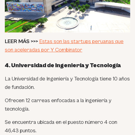
LEER MÁS >>>
Estas son las startups peruanas que
son aceleradas por Y Combinator
4. Universidad de Ingeniería y Tecnología
La Universidad de Ingeniería y Tecnología tiene 10 años
de fundación.
Ofrecen 12 carreas enfocadas a la ingeniería y
tecnología.
Se encuentra ubicada en el puesto número 4 con
46,43 puntos.