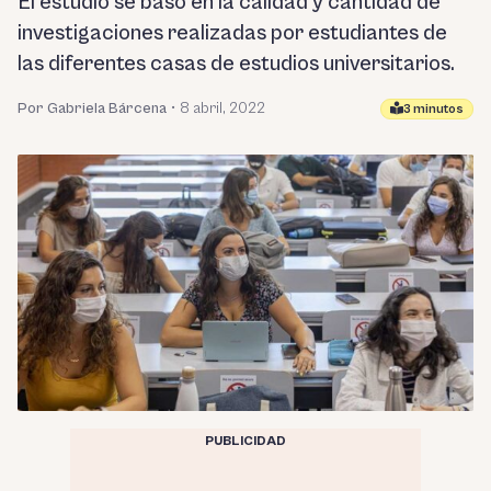
El estudio se basó en la calidad y cantidad de
investigaciones realizadas por estudiantes de
las diferentes casas de estudios universitarios.
Por Gabriela Bárcena
•
8 abril, 2022
3 minutos
PUBLICIDAD