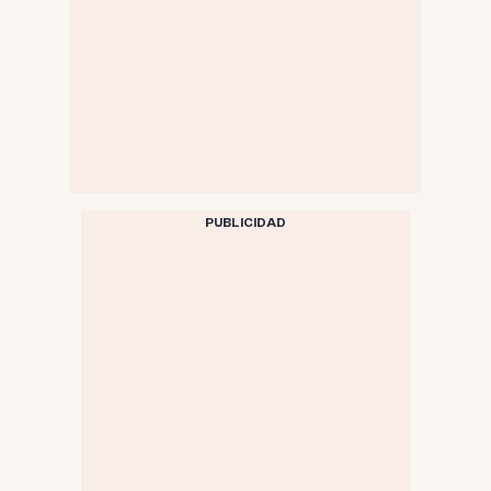
PUBLICIDAD