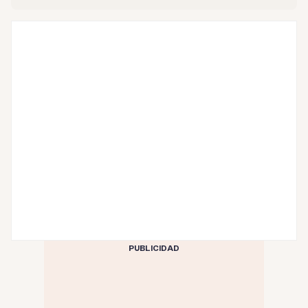
PUBLICIDAD