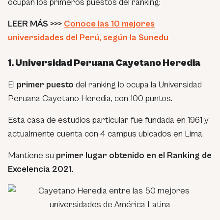
ocupan los primeros puestos del ranking:
LEER MÁS >>>
Conoce las 10 mejores
universidades del Perú, según la Sunedu
1. Universidad Peruana Cayetano Heredia
El
primer puesto
del ranking lo ocupa la Universidad
Peruana Cayetano Heredia, con 100 puntos.
Esta casa de estudios particular fue fundada en 1961 y
actualmente cuenta con 4 campus ubicados en Lima.
Mantiene su
primer lugar obtenido en el Ranking de
Excelencia 2021
.