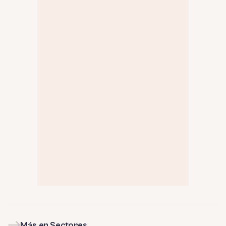
Más en Sectores