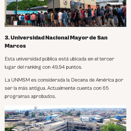
3. Universidad Nacional Mayor de San
Marcos
Esta universidad pública está ubicada en el tercer
lugar del ranking con 49,94 puntos.
La UNMSM es considerada la Decana de América por
ser la más antigua. Actualmente cuenta con 65
programas aprobados.