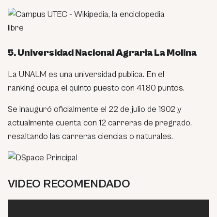
5. Universidad Nacional Agraria La Molina
La UNALM es una universidad publica. En el
ranking ocupa el quinto puesto con 41,80 puntos.
Se inauguró oficialmente el 22 de julio de 1902 y
actualmente cuenta con 12 carreras de pregrado,
resaltando las carreras ciencias o naturales.
VIDEO RECOMENDADO