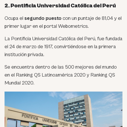
2. Pontificia Universidad Católica del Perú
Ocupa el
segundo puesto
con un puntaje de 81,04 y el
primer lugar en el portal Webometrics.
La Pontificia Universidad Católica del Perú, fue fundada
el 24 de marzo de 1917, convirtiéndose en la primera
institución privada.
Se encuentra dentro de las 500 mejores del mundo
en el Ranking QS Latinoamérica 2020 y Ranking QS
Mundial 2020.