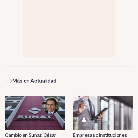
Más en Actualidad
Cambio en Sunat: César
Empresas o instituciones