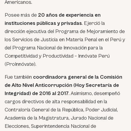
Americanos.
Posee más de
20 años de experiencia en
instituciones públicas y privadas
. Ejerció la
dirección ejecutiva del Programa de Mejoramiento de
los Servicios de Justicia en Materia Penal en el Perú y
del Programa Nacional de Innovación para la
Competitividad y Productividad – Innóvate Perú
(ProInnóvate).
Fue también
coordinadora general de la Comisión
de Alto Nivel Anticorrupción (Hoy Secretaría de
Integridad) de 2016 al 2017
. Asimismo, desempeñó
cargos directivos de alta responsabilidad en la
Contraloría General de la República, Poder Judicial,
Academia de la Magistratura, Jurado Nacional de
Elecciones, Superintendencia Nacional de