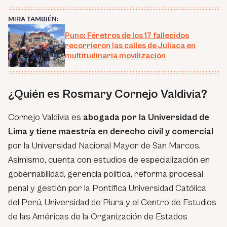
MIRA TAMBIÉN:
Puno: Féretros de los 17 fallecidos
recorrieron las calles de Juliaca en
multitudinaria movilización
¿Quién es Rosmary Cornejo Valdivia?
Cornejo Valdivia es
abogada por la Universidad de
Lima y tiene maestría en derecho civil y comercial
por la Universidad Nacional Mayor de San Marcos.
Asimismo, cuenta con estudios de especialización en
gobernabilidad, gerencia política, reforma procesal
penal y gestión por la Pontifica Universidad Católica
del Perú, Universidad de Piura y el Centro de Estudios
de las Américas de la Organización de Estados