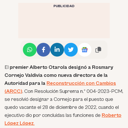
PUBLICIDAD
El
premier Alberto Otarola designó a Rosmary
Cornejo Valdivia como nueva directora de la
Autoridad para la
Reconstrucción con Cambios
(ARCC)
. Con Resolución Suprema n.º 004-2023-PCM,
se resolvió designar a Cornejo para el puesto que
quedo vacante el 28 de diciembre de 2022, cuando el
ejecutivo dio por concluidas las funciones de
Roberto
López López
.