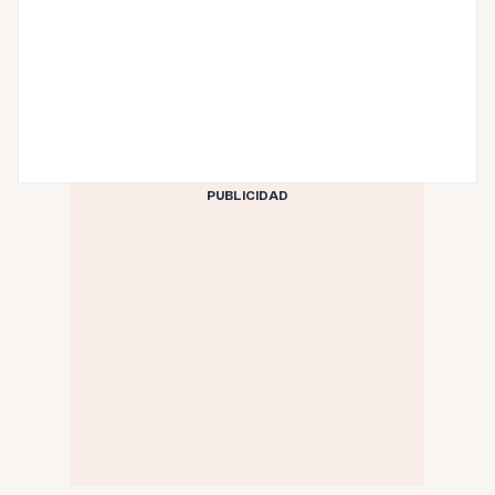
PUBLICIDAD