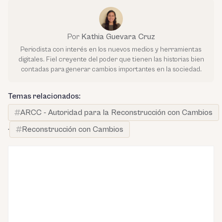
Por
Kathia Guevara Cruz
Periodista con interés en los nuevos medios y herramientas
digitales. Fiel creyente del poder que tienen las historias bien
contadas para generar cambios importantes en la sociedad.
Temas relacionados:
ARCC - Autoridad para la Reconstrucción con Cambios
·
Reconstrucción con Cambios