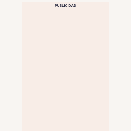
PUBLICIDAD