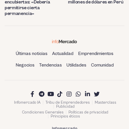
encubiertas: «Debería
millones de dólares en Perú
permitirse cierta
permanencia»
Últimas noticias
Actualidad
Emprendimientos
Negocios
Tendencias
Utilidades
Comunidad
Infomercado IA
Tribu de Emprendedores
Masterclass
Publicidad
Condiciones Generales
Políticas de privacidad
Principios éticos
Infomercado