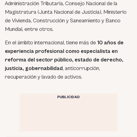
Administración Tributaria, Consejo Nacional de la
Magistratura (Junta Nacional de Justicia), Ministerio
de Vivienda, Construcción y Saneamiento y Banco
Mundial, entre otros.
En el ámbito internacional, tiene más de
10 años de
experiencia profesional como especialista en
reforma del sector público, estado de derecho,
justicia, gobernabilidad
, anticorrupción,
recuperación y lavado de activos.
PUBLICIDAD