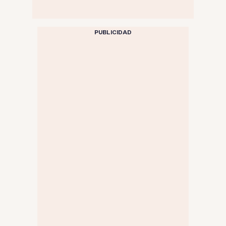
PUBLICIDAD