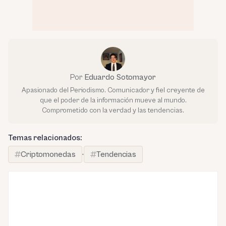
Por
Eduardo Sotomayor
Apasionado del Periodismo. Comunicador y fiel creyente de
que el poder de la información mueve al mundo.
Comprometido con la verdad y las tendencias.
Temas relacionados:
Criptomonedas
·
Tendencias