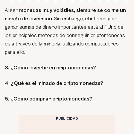
Al ser
monedas muy volátiles, siempre se corre un
riesgo de inversión
. Sin embargo, el interés por
ganar sumas de dinero importantes está ahí. Uno de
los principales métodos de conseguir criptomonedas
es a través de la minería, utilizando computadores
para ello.
3. ¿Cómo invertir en criptomonedas?
4. ¿Qué es el minado de criptomonedas?
5. ¿Cómo comprar criptomonedas?
PUBLICIDAD