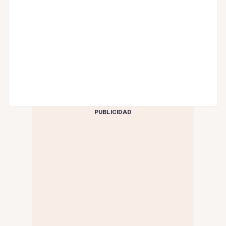
PUBLICIDAD