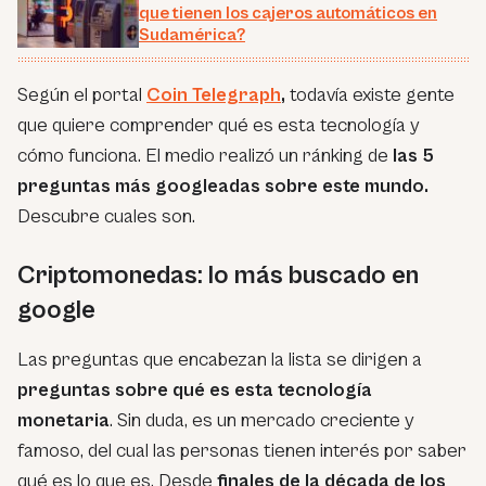
que tienen los cajeros automáticos en
Sudamérica?
Según el portal
Coin Telegraph
,
todavía existe gente
que quiere comprender qué es esta tecnología y
cómo funciona. El medio realizó un ránking de
las 5
preguntas más googleadas sobre este mundo.
Descubre cuales son.
Criptomonedas: lo más buscado en
google
Las preguntas que encabezan la lista se dirigen a
preguntas sobre qué es esta tecnología
monetaria
. Sin duda, es un mercado creciente y
famoso, del cual las personas tienen interés por saber
qué es lo que es. Desde
finales de la década de los