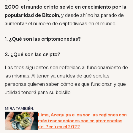
2000
,
el mundo cripto se vio en crecimiento por la
popularidad de Bitcoin
, y desde ahí no ha parado de
aumentar el número de criptodivisas en el mundo.
1. ¿Qué son las criptomonedas?
2. ¿Qué son las cripto?
Las tres siguientes son referidas al funcionamiento de
las mismas. Al tener ya una idea de qué son, las
personas quieren saber cómo es que funcionan y que
utilidad tendrá para su bolsillo.
MIRA TAMBIÉN:
Lima, Arequipa e Ica son las regiones con
más transacciones con criptomonedas
del Perú en el 2022