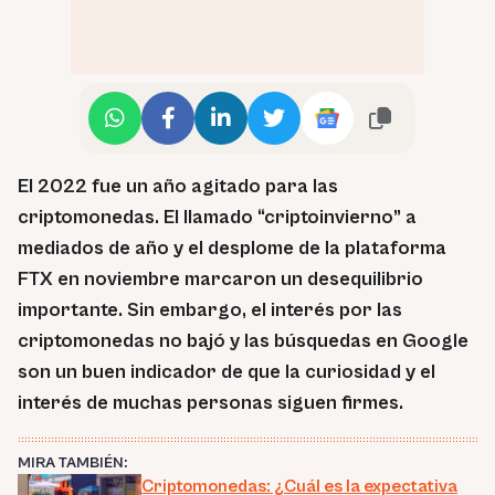
El 2022 fue un año agitado para las
criptomonedas. El llamado “criptoinvierno” a
mediados de año y el desplome de la plataforma
FTX en noviembre marcaron un desequilibrio
importante. Sin embargo, el interés por las
criptomonedas no bajó y las búsquedas en Google
son un buen indicador de que la curiosidad y el
interés de muchas personas siguen firmes.
MIRA TAMBIÉN:
Criptomonedas: ¿Cuál es la expectativa