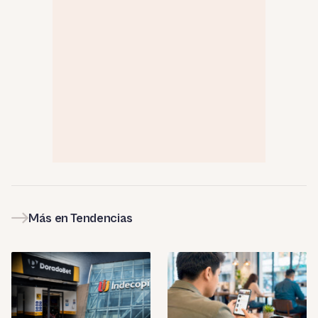
Más en Tendencias