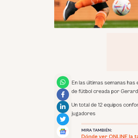
En las últimas semanas has 
de fútbol creada por Gerard
Un total de 12 equipos conf
jugadores
MIRA TAMBIÉN:
Dónde ver ONLINE la t