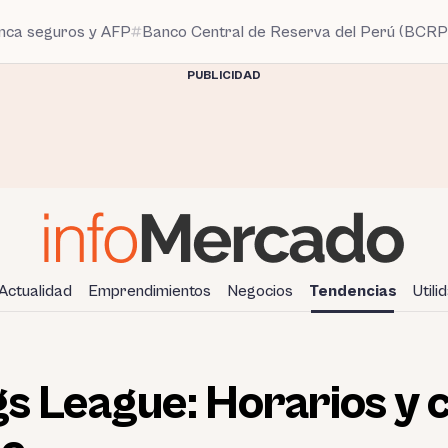
anca seguros y AFP
Banco Central de Reserva del Perú (BCRP
PUBLICIDAD
Actualidad
Emprendimientos
Negocios
Tendencias
Utili
gs League: Horarios y 