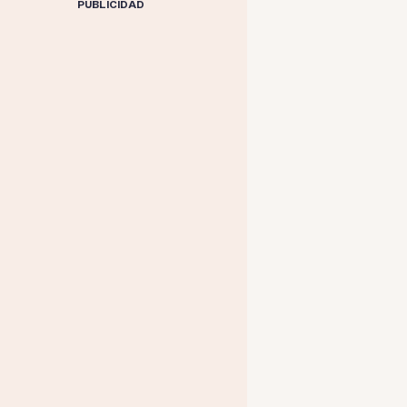
PUBLICIDAD