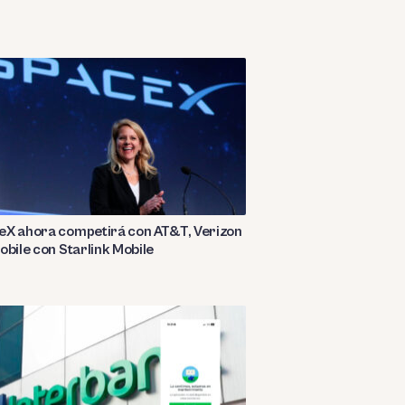
eX ahora competirá con AT&T, Verizon
obile con Starlink Mobile