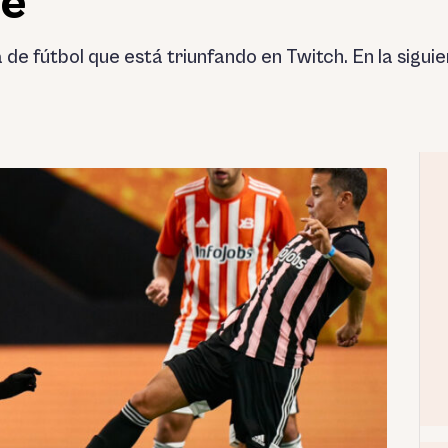
ne
 de fútbol que está triunfando en Twitch. En la sigui