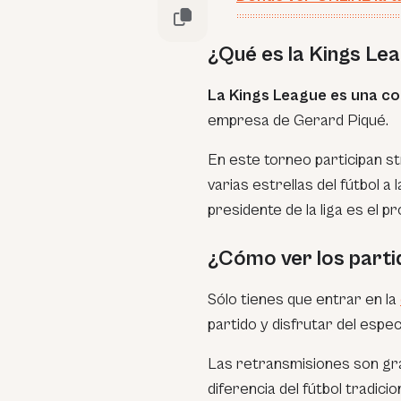
¿Qué es la Kings Le
La Kings League es una co
empresa de Gerard Piqué.
En este torneo participan
s
varias estrellas del fútbol a
presidente de la liga es el pr
¿Cómo ver los parti
Sólo tienes que entrar en la
partido y disfrutar del espec
Las retransmisiones son grat
diferencia del fútbol tradicion