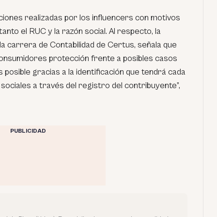
aciones realizadas por los influencers con motivos
anto el RUC y la razón social. Al respecto, la
a carrera de Contabilidad de Certus, señala que
consumidores protección frente a posibles casos
s posible gracias a la identificación que tendrá cada
sociales a través del registro del contribuyente”,
PUBLICIDAD