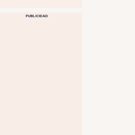
PUBLICIDAD