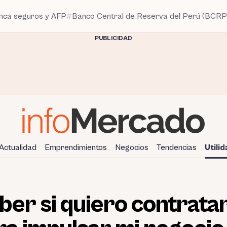
anca seguros y AFP
Banco Central de Reserva del Perú (BCRP
PUBLICIDAD
Actualidad
Emprendimientos
Negocios
Tendencias
Utili
er si quiero contratar