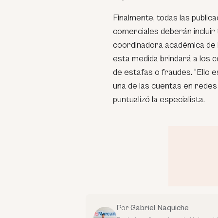
Finalmente, todas las public
comerciales deberán incluir t
coordinadora académica de l
esta medida brindará a los 
de estafas o fraudes. “Ello e
una de las cuentas en redes 
puntualizó la especialista.
Por
Gabriel Naquiche