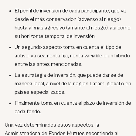
El perfil de inversión de cada participante, que va
desde el más conservador (adverso al riesgo)
hasta al mas agresivo (amante al riesgo), así como
su horizonte temporal de inversión.
Un segundo aspecto toma en cuenta el tipo de
activo, ya sea renta fija, renta variable o un híbrido
entre las antes mencionadas.
La estrategia de inversión, que puede darse de
manera local, a nivel de la región Latam, global o en
países especializados.
Finalmente toma en cuenta el plazo de inversión de
cada fondo.
Una vez determinados estos aspectos, la
Administradora de Fondos Mutuos recomienda al