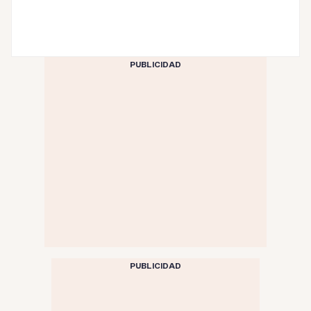
PUBLICIDAD
PUBLICIDAD