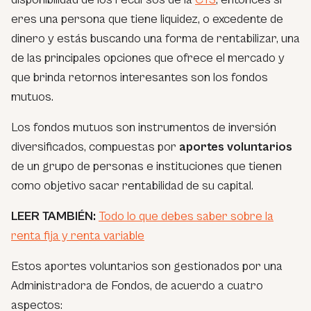
eres una persona que tiene liquidez, o excedente de
dinero y estás buscando una forma de rentabilizar, una
de las principales opciones que ofrece el mercado y
que brinda retornos interesantes son los fondos
mutuos.
Los fondos mutuos son instrumentos de inversión
diversificados, compuestas por
aportes voluntarios
de un grupo de personas e instituciones que tienen
como objetivo sacar rentabilidad de su capital.
LEER TAMBIÉN:
Todo lo que debes saber sobre la
renta fija y renta variable
Estos aportes voluntarios son gestionados por una
Administradora de Fondos, de acuerdo a cuatro
aspectos: