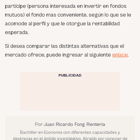
partícipe (persona interesada en invertir en fondos
mutuos) el fondo mas conveniente, según lo que se le
acomode al perfil y que le otorgue la rentabilidad
esperada.
Si desea comparar las distintas alternativas que el
mercado ofrece, puede ingresar al siguiente
enlace
.
PUBLICIDAD
Por
Juan Ricardo Fong Renteria
Bachiller en Economía con diferentes capacidades y
destrezas en el ámbito investigativo. Atraído por conocer de