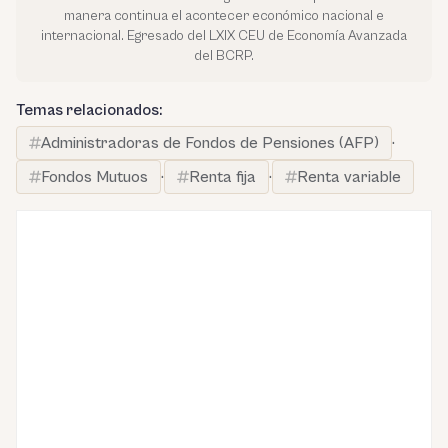
manera continua el acontecer económico nacional e
internacional. Egresado del LXIX CEU de Economía Avanzada
del BCRP.
Temas relacionados:
Administradoras de Fondos de Pensiones (AFP)
·
Fondos Mutuos
·
Renta fija
·
Renta variable