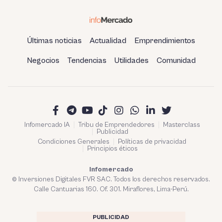
Últimas noticias
Actualidad
Emprendimientos
Negocios
Tendencias
Utilidades
Comunidad
Infomercado IA
Tribu de Emprendedores
Masterclass
Publicidad
Condiciones Generales
Políticas de privacidad
Principios éticos
Infomercado
© Inversiones Digitales FVR SAC. Todos los derechos reservados.
Calle Cantuarias 160. Of. 301. Miraflores, Lima-Perú.
PUBLICIDAD