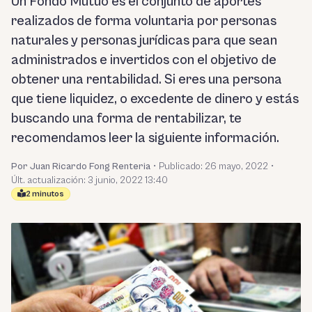
Un Fondo Mutuo es el conjunto de aportes
realizados de forma voluntaria por personas
naturales y personas jurídicas para que sean
administrados e invertidos con el objetivo de
obtener una rentabilidad. Si eres una persona
que tiene liquidez, o excedente de dinero y estás
buscando una forma de rentabilizar, te
recomendamos leer la siguiente información.
Por Juan Ricardo Fong Renteria
•
Publicado:
26 mayo, 2022
•
Últ. actualización: 3 junio, 2022 13:40
2 minutos