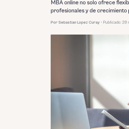
MBA online no solo ofrece flexi
profesionales y de crecimiento 
Por Sebastian Lopez Curay
•
Publicado:
28 