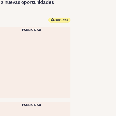
as a nuevas oportunidades
3 minutos
PUBLICIDAD
PUBLICIDAD