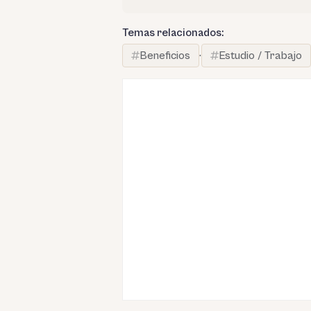
Temas relacionados:
Beneficios
·
Estudio / Trabajo