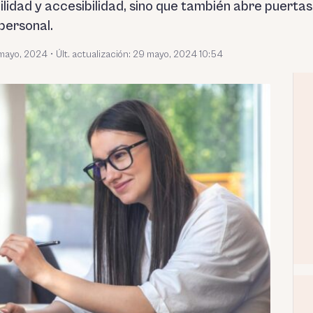
bilidad y accesibilidad, sino que también abre puert
personal.
mayo, 2024
•
Últ. actualización: 29 mayo, 2024 10:54