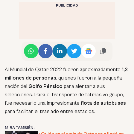
PUBLICIDAD
Al Mundial de Qatar 2022 fueron aproximadamente
1,2
millones de personas
, quienes fueron a la pequeña
nación del
Golfo Pérsico
para alentar a sus
selecciones. Para el transporte de tal masivo grupo,
fue necesario una impresionante
flota de autobuses
para facilitar el traslado entre estadios.
MIRA TAMBIÉN: