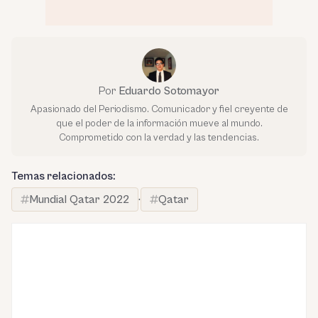
Por
Eduardo Sotomayor
Apasionado del Periodismo. Comunicador y fiel creyente de
que el poder de la información mueve al mundo.
Comprometido con la verdad y las tendencias.
Temas relacionados:
Mundial Qatar 2022
·
Qatar