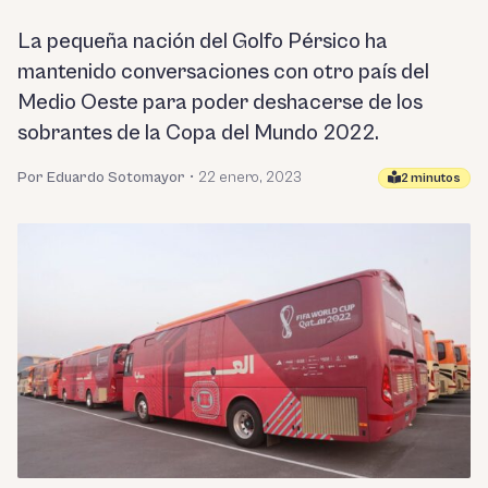
La pequeña nación del Golfo Pérsico ha
mantenido conversaciones con otro país del
Medio Oeste para poder deshacerse de los
sobrantes de la Copa del Mundo 2022.
Por Eduardo Sotomayor
•
22 enero, 2023
2 minutos