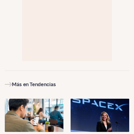
Más en Tendencias