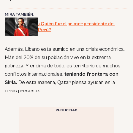
MIRA TAMBIÉN:
¿Quién fue el primer presidente del
Perú?
Además, Líbano esta sumido en una crisis económica.
Más del 20% de su población vive en la extrema
pobreza. Y encima de todo, es territorio de muchos
conflictos internacionales,
teniendo frontera con
Siria.
De esta manera, Qatar piensa ayudar en la
crisis presente.
PUBLICIDAD