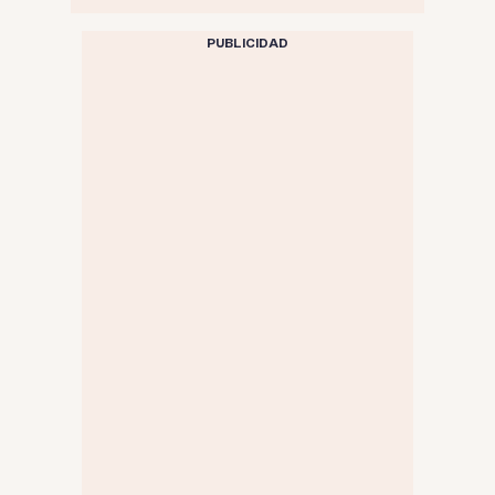
PUBLICIDAD