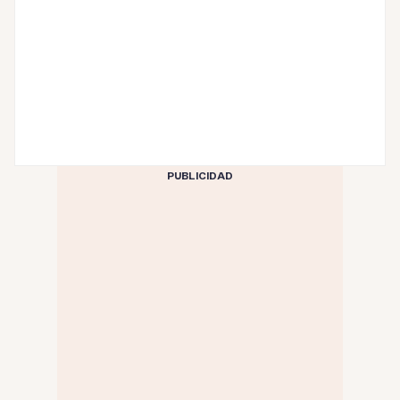
PUBLICIDAD