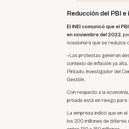
Reducción del PBI e 
El INEI comunicó que el PB
en noviembre del 2022
, p
ocasionará que se reduzca 
«Las protestas generan deseq
contexto de inflación ya alta
Pintado, investigador del C
Gestión.
Con respecto a la economía,
privada está en riesgo para
La empresa indicó que en el
los 200 millones de dólares 