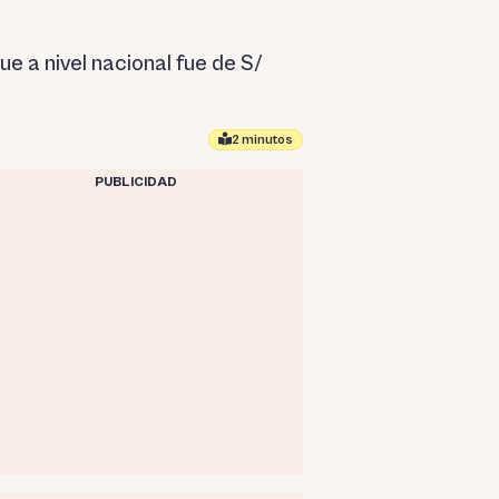
e a nivel nacional fue de S/
2 minutos
PUBLICIDAD