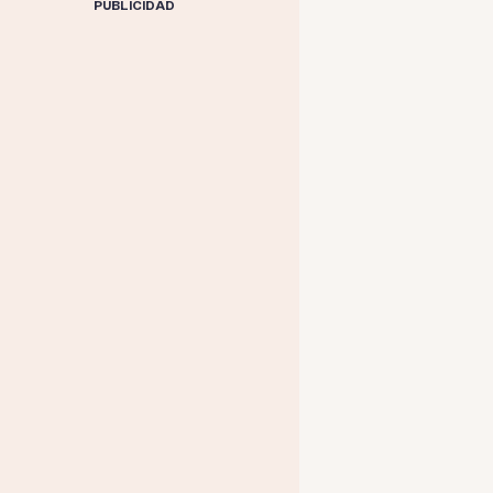
PUBLICIDAD