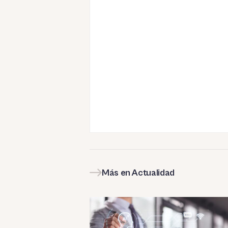
Más en Actualidad