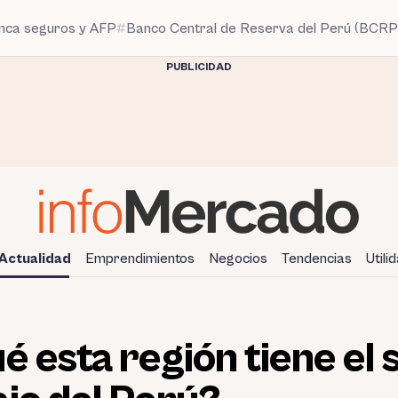
anca seguros y AFP
Banco Central de Reserva del Perú (BCRP
PUBLICIDAD
Actualidad
Emprendimientos
Negocios
Tendencias
Utili
é esta región tiene el