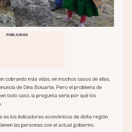
PUBLICIDAD
n cobrando más vidas, en muchos casos de ellas,
enuncia de Dina Boluarte. Pero el problema de
en todo caso, la pregunta sería por qué los
.
s es los indicadores económicos de dicha región
ienen las personas con el actual gobierno.