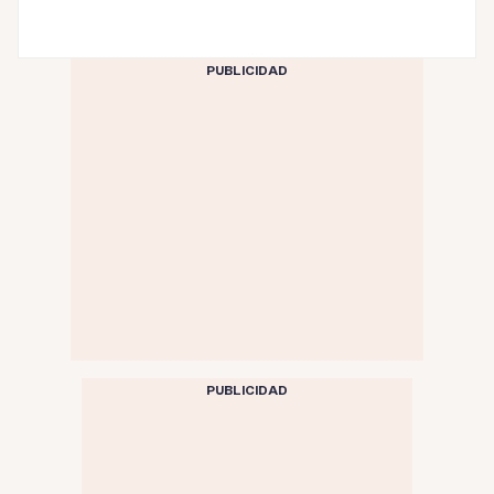
PUBLICIDAD
PUBLICIDAD