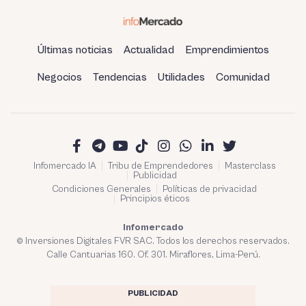
Últimas noticias
Actualidad
Emprendimientos
Negocios
Tendencias
Utilidades
Comunidad
Infomercado IA
Tribu de Emprendedores
Masterclass
Publicidad
Condiciones Generales
Políticas de privacidad
Principios éticos
Infomercado
© Inversiones Digitales FVR SAC. Todos los derechos reservados.
Calle Cantuarias 160. Of. 301. Miraflores, Lima-Perú.
PUBLICIDAD