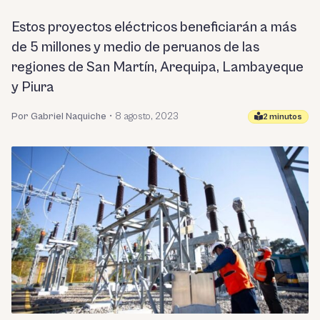
Estos proyectos eléctricos beneficiarán a más
de 5 millones y medio de peruanos de las
regiones de San Martín, Arequipa, Lambayeque
y Piura
Por Gabriel Naquiche
•
8 agosto, 2023
2 minutos