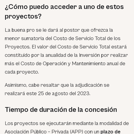
¿Cómo puedo acceder a uno de estos
proyectos?
La buena pro se le dará al postor que ofrezca la
menor sumatoria del Costo de Servicio Total de los
Proyectos. El valor del Costo de Servicio Total estará
constituido por la anualidad de la Inversión por realizar
más el Costo de Operación y Mantenimiento anual de
cada proyecto.
Asimismo, cabe resaltar que la adjudicación se
realizará este 25 de agosto del 2023.
Tiempo de duración de la concesión
Los proyectos se ejecutarán mediante la modalidad de
Asociación Público – Privada (APP) con un
plazo de