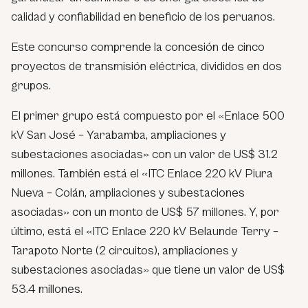
calidad y confiabilidad en beneficio de los peruanos.
Este concurso comprende la concesión de cinco
proyectos de transmisión eléctrica, divididos en dos
grupos.
El primer grupo está compuesto por el «Enlace 500
kV San José – Yarabamba, ampliaciones y
subestaciones asociadas» con un valor de US$ 31.2
millones. También está el «ITC Enlace 220 kV Piura
Nueva – Colán, ampliaciones y subestaciones
asociadas» con un monto de US$ 57 millones. Y, por
último, está el «ITC Enlace 220 kV Belaunde Terry –
Tarapoto Norte (2 circuitos), ampliaciones y
subestaciones asociadas» que tiene un valor de US$
53.4 millones.