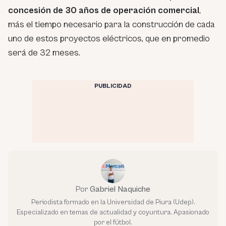
concesión de 30 años de operación comercial
,
más el tiempo necesario para la construcción de cada
uno de estos proyectos eléctricos, que en promedio
será de 32 meses.
PUBLICIDAD
Por
Gabriel Naquiche
Periodista formado en la Universidad de Piura (Udep).
Especializado en temas de actualidad y coyuntura. Apasionado
por el fútbol.