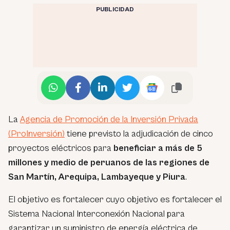
PUBLICIDAD
La
Agencia de Promoción de la Inversión Privada
(ProInversión)
tiene previsto la adjudicación de cinco
proyectos eléctricos para
beneficiar a más de 5
millones y medio de peruanos de las regiones de
San Martín, Arequipa, Lambayeque y Piura
.
El objetivo es fortalecer cuyo objetivo es fortalecer el
Sistema Nacional Interconexión Nacional para
garantizar un suministro de energía eléctrica de