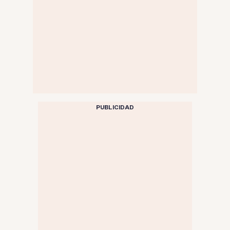
PUBLICIDAD