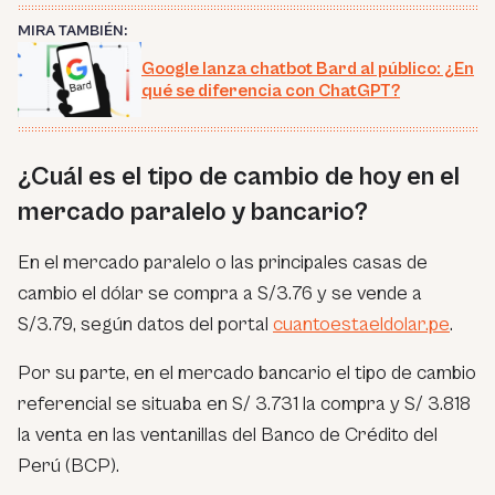
MIRA TAMBIÉN:
Google lanza chatbot Bard al público: ¿En
qué se diferencia con ChatGPT?
¿Cuál es el tipo de cambio de hoy en el
mercado paralelo y bancario?
En el mercado paralelo o las principales casas de
cambio el dólar se compra a S/3.76 y se vende a
S/3.79, según datos del portal
cuantoestaeldolar.pe
.
Por su parte, en el mercado bancario el tipo de cambio
referencial se situaba en S/ 3.731 la compra y S/ 3.818
la venta en las ventanillas del Banco de Crédito del
Perú (BCP).