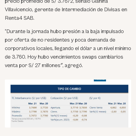
precio promedio de S/ 3.7672, señaló Gianina
Villavicencio, gerente de Intermediación de Divisas en
Renta4 SAB.
“
Durante la jornada hubo presión a la baja impulsado
por oferta de no residentes y poca demanda de
corporativos locales, llegando el dólar a un nivel mínimo
de 3.760. Hoy hubo vencimientos swaps cambiarios
venta por S/ 27 millones
″, agregó.