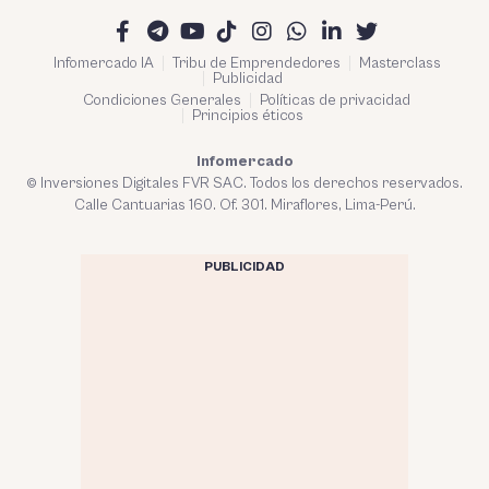
Infomercado IA
Tribu de Emprendedores
Masterclass
Publicidad
Condiciones Generales
Políticas de privacidad
Principios éticos
Infomercado
© Inversiones Digitales FVR SAC. Todos los derechos reservados.
Calle Cantuarias 160. Of. 301. Miraflores, Lima-Perú.
PUBLICIDAD