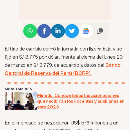
El tipo de cambio cerró la jornada con ligera baja y se
fijó en S/ 3.775 por dólar, frente al cierre del lunes 20
de marzo en S/ 3.779, de acuerdo a datos del
Banco
Central de Reserva del Perú (BCRP).
MIRA TAMBIÉN:
Minedu: Conoce todas las asignaciones
que recibirán los docentes y auxiliares en
este 2023
En el mercado se negociaron US$ 576 millones a un