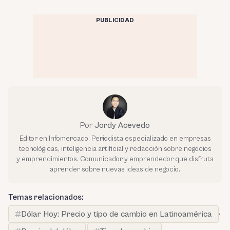
PUBLICIDAD
Por
Jordy Acevedo
Editor en Infomercado. Periodista especializado en empresas
tecnológicas, inteligencia artificial y redacción sobre negocios
y emprendimientos. Comunicador y emprendedor que disfruta
aprender sobre nuevas ideas de negocio.
Temas relacionados:
Dólar Hoy: Precio y tipo de cambio en Latinoamérica
·