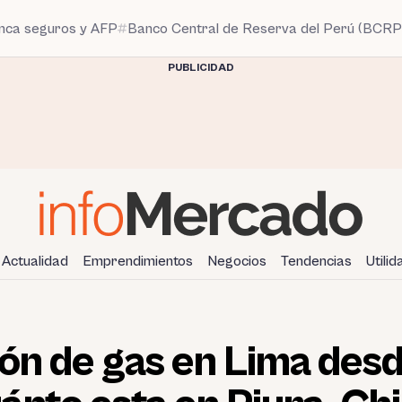
anca seguros y AFP
Banco Central de Reserva del Perú (BCRP
PUBLICIDAD
Actualidad
Emprendimientos
Negocios
Tendencias
Utili
lón de gas en Lima desd