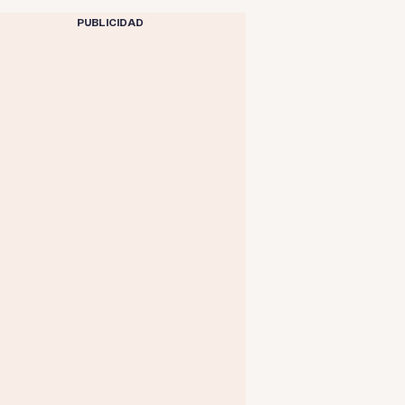
PUBLICIDAD