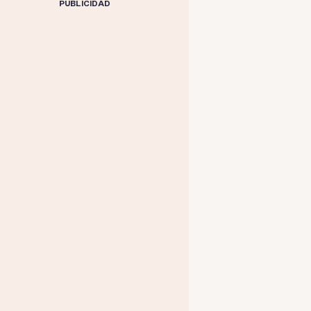
PUBLICIDAD