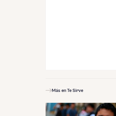
Más en Te Sirve