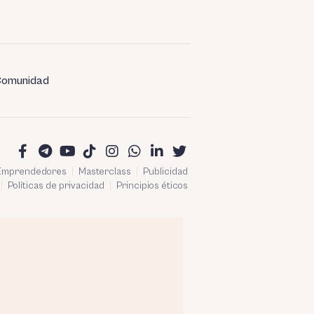
omunidad
 Emprendedores
Masterclass
Publicidad
Políticas de privacidad
Principios éticos