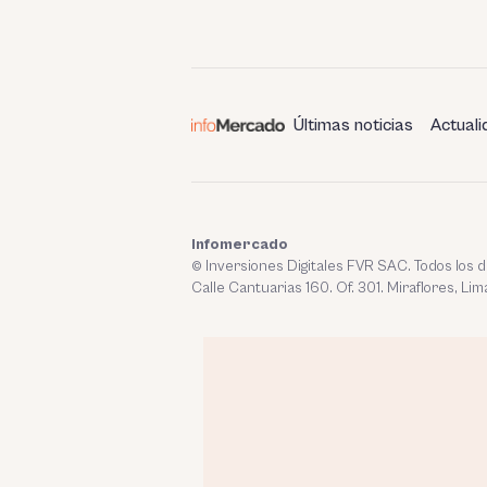
Últimas noticias
Actuali
Infomercado
© Inversiones Digitales FVR SAC. Todos los
Calle Cantuarias 160. Of. 301. Miraflores, Lim