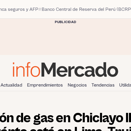
anca seguros y AFP
Banco Central de Reserva del Perú (BCRP
PUBLICIDAD
Actualidad
Emprendimientos
Negocios
Tendencias
Utili
ón de gas en Chiclayo l