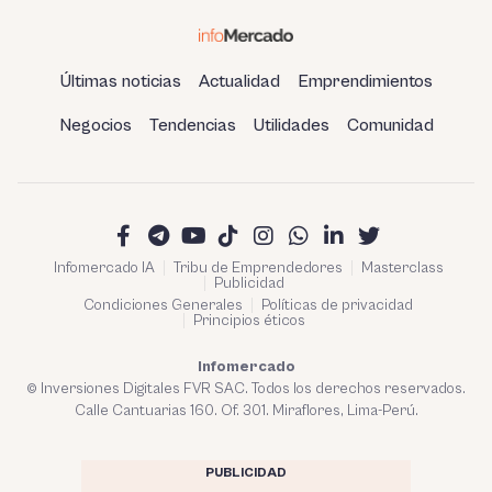
Últimas noticias
Actualidad
Emprendimientos
Negocios
Tendencias
Utilidades
Comunidad
Infomercado IA
Tribu de Emprendedores
Masterclass
Publicidad
Condiciones Generales
Políticas de privacidad
Principios éticos
Infomercado
© Inversiones Digitales FVR SAC. Todos los derechos reservados.
Calle Cantuarias 160. Of. 301. Miraflores, Lima-Perú.
PUBLICIDAD