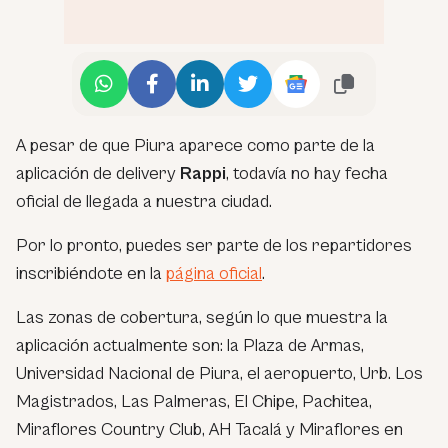
A pesar de que Piura aparece como parte de la
aplicación de delivery
Rappi
, todavía no hay fecha
oficial de llegada a nuestra ciudad.
Por lo pronto, puedes ser parte de los repartidores
inscribiéndote en la
página oficial
.
Las zonas de cobertura, según lo que muestra la
aplicación actualmente son: la Plaza de Armas,
Universidad Nacional de Piura, el aeropuerto, Urb. Los
Magistrados, Las Palmeras, El Chipe, Pachitea,
Miraflores Country Club, AH Tacalá y Miraflores en