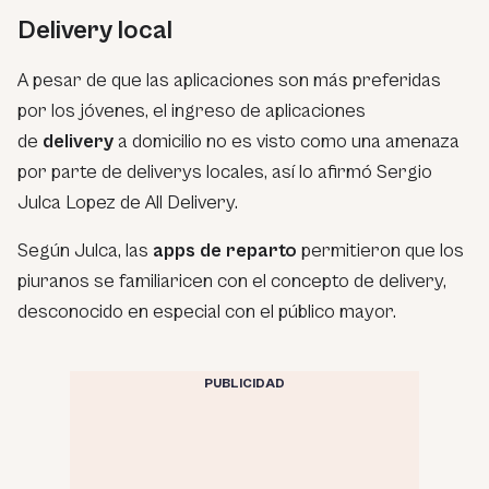
Delivery local
A pesar de que las aplicaciones son más preferidas
por los jóvenes, el ingreso de aplicaciones
de
delivery
a domicilio no es visto como una amenaza
por parte de deliverys locales, así lo afirmó Sergio
Julca Lopez de All Delivery.
Según Julca, las
apps de reparto
permitieron que los
piuranos se familiaricen con el concepto de delivery,
desconocido en especial con el público mayor.
PUBLICIDAD