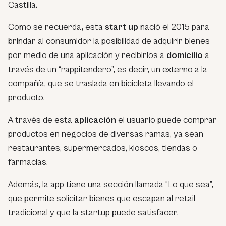
Castilla.
Como se recuerda
,
esta
start up
nació el 2015 para
brindar al consumidor la posibilidad de adquirir bienes
por medio de una aplicación y recibirlos a
domicilio
a
través de un “rappitendero”, es decir, un externo a la
compañía, que se traslada en bicicleta llevando el
producto.
A través de esta
aplicación
el usuario puede comprar
productos en negocios de diversas ramas, ya sean
restaurantes, supermercados, kioscos, tiendas o
farmacias.
Además, la app tiene una sección llamada “Lo que sea”,
que permite solicitar bienes que escapan al retail
tradicional y que la startup puede satisfacer.