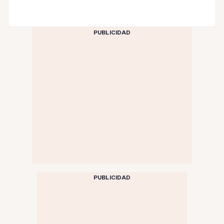
PUBLICIDAD
PUBLICIDAD