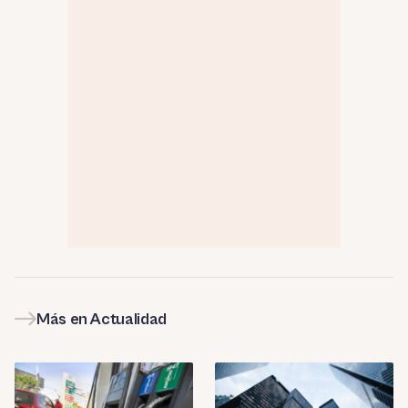
Más en Actualidad