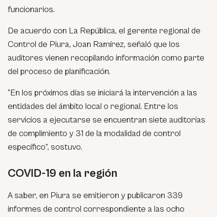
funcionarios.
De acuerdo con La República, el gerente regional de
Control de Piura, Joan Ramírez, señaló que los
auditores vienen recopilando información como parte
del proceso de planificación.
“En los próximos días se iniciará la intervención a las
entidades del ámbito local o regional. Entre los
servicios a ejecutarse se encuentran siete auditorías
de complimiento y 31 de la modalidad de control
específico”, sostuvo.
COVID-19 en la región
A saber, en Piura se emitieron y publicaron 339
informes de control correspondiente a las ocho