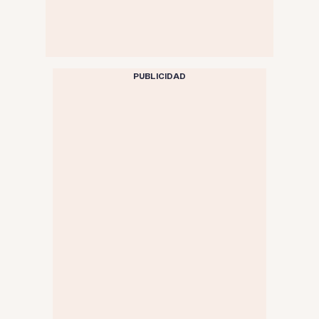
PUBLICIDAD