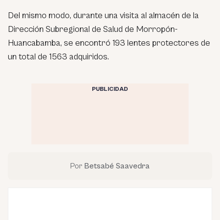
Del mismo modo, durante una visita al almacén de la
Dirección Subregional de Salud de Morropón-
Huancabamba, se encontró 193 lentes protectores de
un total de 1563 adquiridos.
PUBLICIDAD
Por
Betsabé Saavedra