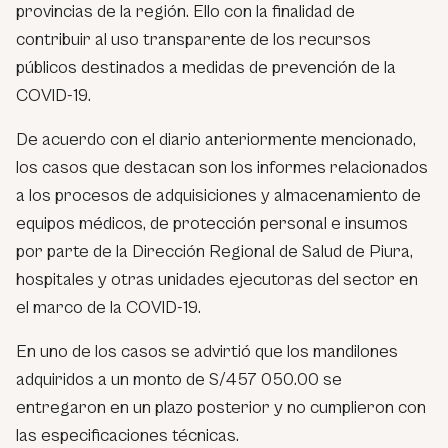
provincias de la región. Ello con la finalidad de
contribuir al uso transparente de los recursos
públicos destinados a medidas de prevención de la
COVID-19.
De acuerdo con el diario anteriormente mencionado,
los casos que destacan son los informes relacionados
a los procesos de adquisiciones y almacenamiento de
equipos médicos, de protección personal e insumos
por parte de la Dirección Regional de Salud de Piura,
hospitales y otras unidades ejecutoras del sector en
el marco de la COVID-19.
En uno de los casos se advirtió que los mandilones
adquiridos a un monto de S/457 050.00 se
entregaron en un plazo posterior y no cumplieron con
las especificaciones técnicas.