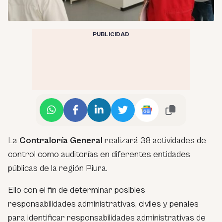
PUBLICIDAD
La
Contraloría General
realizará 38 actividades de
control como auditorías en diferentes entidades
públicas de la región Piura.
Ello con el fin de determinar posibles
responsabilidades administrativas, civiles y penales
para identificar responsabilidades administrativas de