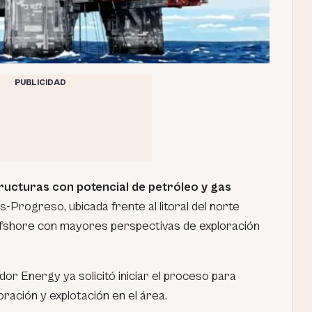
PUBLICIDAD
ructuras con potencial de petróleo y gas
Progreso, ubicada frente al litoral del norte
ffshore con mayores perspectivas de exploración
r Energy ya solicitó iniciar el proceso para
ración y explotación en el área.