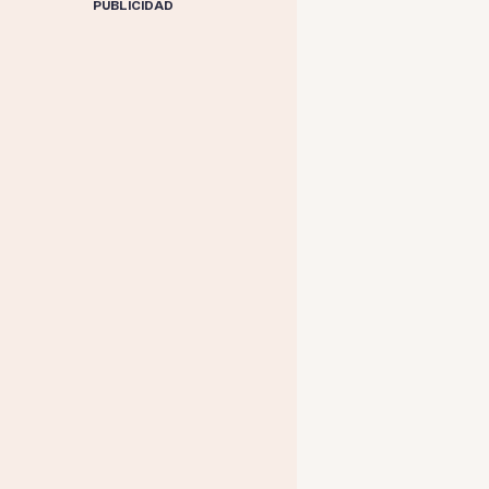
PUBLICIDAD