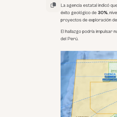
La agencia estatal indicó qu
éxito geológico de
30%
, ni
proyectos de exploración de
El hallazgo podría impulsar 
del Perú.