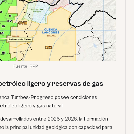
Fuente: RPP
 petróleo ligero y reservas de gas
Cuenca Tumbes-Progreso posee condiciones
tróleo ligero y gas natural.
 desarrollados entre 2023 y 2026, la Formación
mo la principal unidad geológica con capacidad para