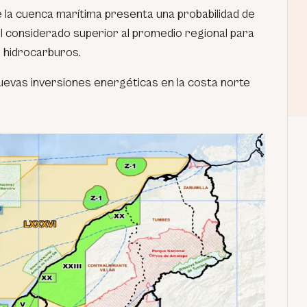
e la cuenca marítima presenta una probabilidad de
vel considerado superior al promedio regional para
 hidrocarburos.
nuevas inversiones energéticas en la costa norte