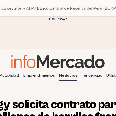
anca seguros y AFP
Banco Central de Reserva del Perú (BCRP
PUBLICIDAD
Actualidad
Emprendimientos
Negocios
Tendencias
Utili
 solicita contrato par