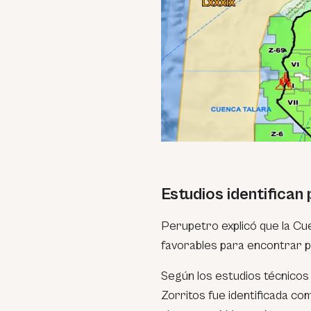
Estudios identifican
Perupetro explicó que la 
favorables para encontrar pe
Según los estudios técnicos
Zorritos fue identificada co