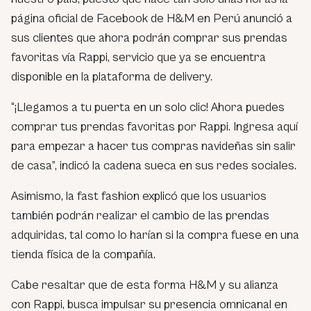
página oficial de Facebook de H&M en Perú anunció a
sus clientes que ahora podrán comprar sus prendas
favoritas vía Rappi, servicio que ya se encuentra
disponible en la plataforma de delivery.
“¡Llegamos a tu puerta en un solo clic! Ahora puedes
comprar tus prendas favoritas por Rappi. Ingresa aquí
para empezar a hacer tus compras navideñas sin salir
de casa”, indicó la cadena sueca en sus redes sociales.
Asimismo, la fast fashion explicó que los usuarios
también podrán realizar el cambio de las prendas
adquiridas, tal como lo harían si la compra fuese en una
tienda física de la compañía.
Cabe resaltar que de esta forma H&M y su alianza
con Rappi, busca impulsar su presencia omnicanal en