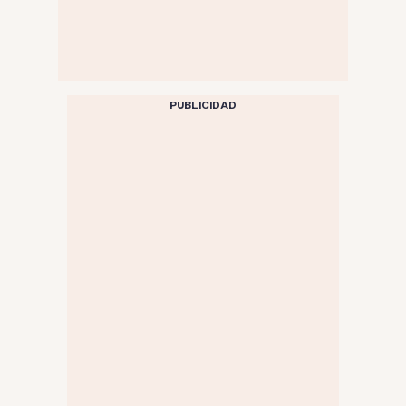
PUBLICIDAD