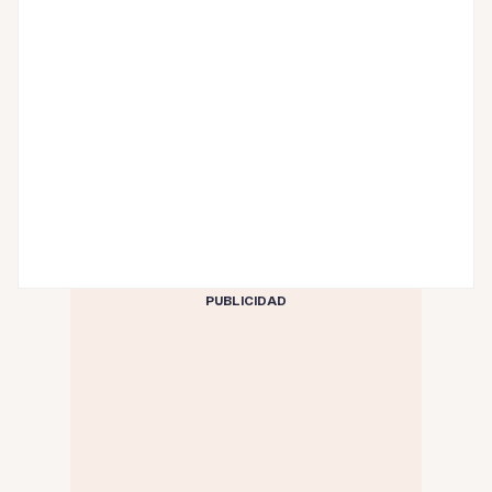
PUBLICIDAD