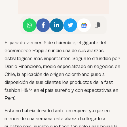
El pasado viernes 6 de diciembre, el gigante del
ecommerce Rappi anunció una de sus alianzas
estratégicas más importantes. Según lo difundido por
Diario Financiero, medio especializado en negocios en
Chile, la aplicación de origen colombiano puso a
disposición de sus clientes los productos de la fast
fashion H&M en el país sureño y con expectativas en
Perú.
Esta no habría durado tanto en espera ya que en
menos de una semana esta alianza ha llegado a
nuestro país, puesto que hace tan solo unas horas la