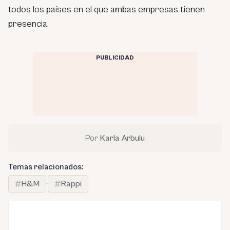
todos los países en el que ambas empresas tienen
presencia.
PUBLICIDAD
Por
Karla Arbulu
Temas relacionados:
H&M
·
Rappi