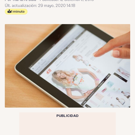
Últ. actualización: 29 mayo, 2020 14:18
1 minuto
PUBLICIDAD