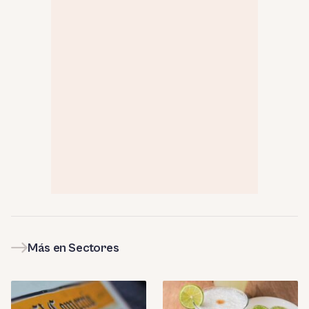
Más en Sectores