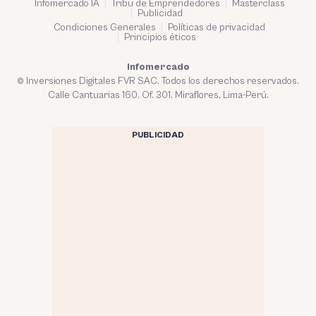
Infomercado IA
Tribu de Emprendedores
Masterclass
Publicidad
Condiciones Generales
Políticas de privacidad
Principios éticos
Infomercado
© Inversiones Digitales FVR SAC. Todos los derechos reservados.
Calle Cantuarias 160. Of. 301. Miraflores, Lima-Perú.
PUBLICIDAD