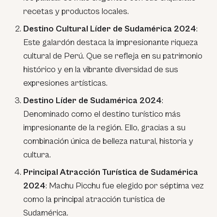
recetas y productos locales.
Destino Cultural Líder de Sudamérica 2024
:
Este galardón destaca la impresionante riqueza
cultural de Perú. Que se refleja en su patrimonio
histórico y en la vibrante diversidad de sus
expresiones artísticas.
Destino Líder de Sudamérica 2024
:
Denominado como el destino turístico más
impresionante de la región. Ello, gracias a su
combinación única de belleza natural, historia y
cultura.
Principal Atracción Turística de Sudamérica
2024
: Machu Picchu fue elegido por séptima vez
como la principal atracción turística de
Sudamérica.