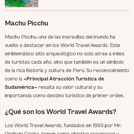
Machu Picchu
Machu Picchu, una de las maravillas del mundo ha
vuelto a destacar en los World Travel Awards. Este
emblemático sitio arqueológico no solo atrae a miles
de turistas cada año, sino que también es un símbolo
de la rica historia y cultura de Perú. Su reconocimiento
como la
«Principal Atracción Turística de
Sudamérica»
resalta su valor cultural y su
importancia como destino turístico de primer orden.
¿Qué son los World Travel Awards?
Los World Travel Awards, fundados en 1993 por Mr.
Graham Cooke, tienen como objetivo reconocer y