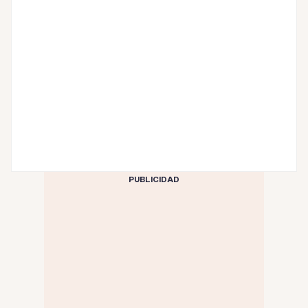
PUBLICIDAD