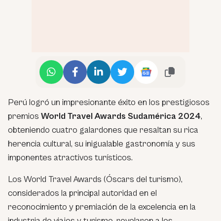
Perú logró un impresionante éxito en los prestigiosos
premios
World Travel Awards Sudamérica 2024
,
obteniendo cuatro galardones que resaltan su rica
herencia cultural, su inigualable gastronomía y sus
imponentes atractivos turísticos.
Los World Travel Awards (Óscars del turismo),
considerados la principal autoridad en el
reconocimiento y premiación de la excelencia en la
industria de viajes y turismo, revelaron a los