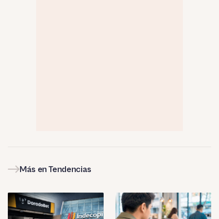
Más en Tendencias