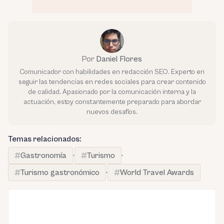
Por
Daniel Flores
Comunicador con habilidades en redacción SEO. Experto en
seguir las tendencias en redes sociales para crear contenido
de calidad. Apasionado por la comunicación interna y la
actuación, estoy constantemente preparado para abordar
nuevos desafíos.
Temas relacionados:
Gastronomía
·
Turismo
·
Turismo gastronómico
·
World Travel Awards