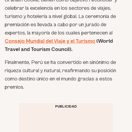
celebrar la excelencia en los sectores de viajes,
turismo y hotelería a nivel global. La ceremonia de
premiación es llevada a cabo por un jurado de
expertos, la mayoría de los cuales pertenecen al
Consejo Mundial del Viaje y el Turismo
(World
Travel and Tourism Council).
Finalmente, Perú se ha convertido en sinónimo de
riqueza cultural y natural, reafirmando su posición
como destino único en el mundo gracias a estos
premios.
PUBLICIDAD