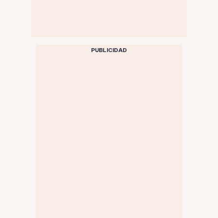
PUBLICIDAD