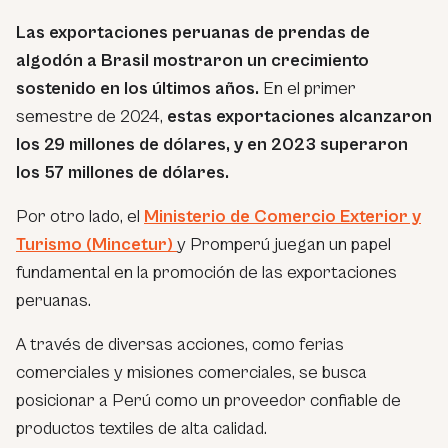
Las exportaciones peruanas de prendas de
algodón a Brasil mostraron un crecimiento
sostenido en los últimos años.
En el primer
semestre de 2024,
estas exportaciones alcanzaron
los 29 millones de dólares, y en 2023 superaron
los 57 millones de dólares.
Por otro lado, el
Ministerio de Comercio Exterior y
Turismo (Mincetur)
y Promperú juegan un papel
fundamental en la promoción de las exportaciones
peruanas.
A través de diversas acciones, como ferias
comerciales y misiones comerciales, se busca
posicionar a Perú como un proveedor confiable de
productos textiles de alta calidad.