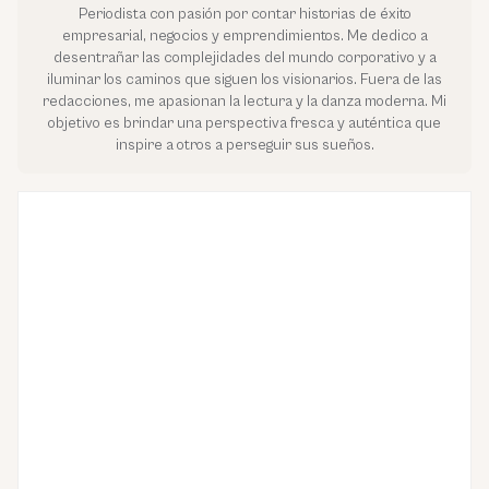
Periodista con pasión por contar historias de éxito
empresarial, negocios y emprendimientos. Me dedico a
desentrañar las complejidades del mundo corporativo y a
iluminar los caminos que siguen los visionarios. Fuera de las
redacciones, me apasionan la lectura y la danza moderna. Mi
objetivo es brindar una perspectiva fresca y auténtica que
inspire a otros a perseguir sus sueños.