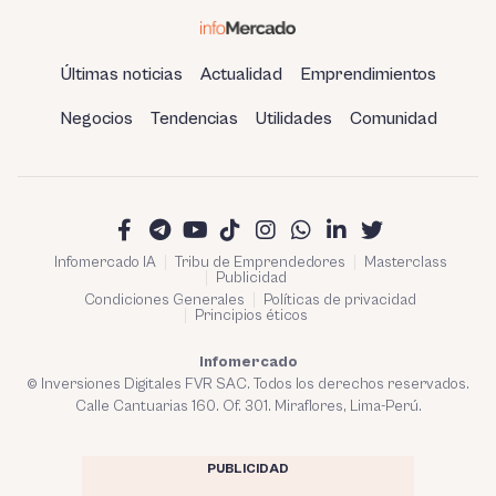
Últimas noticias
Actualidad
Emprendimientos
Negocios
Tendencias
Utilidades
Comunidad
Infomercado IA
Tribu de Emprendedores
Masterclass
Publicidad
Condiciones Generales
Políticas de privacidad
Principios éticos
Infomercado
© Inversiones Digitales FVR SAC. Todos los derechos reservados.
Calle Cantuarias 160. Of. 301. Miraflores, Lima-Perú.
PUBLICIDAD