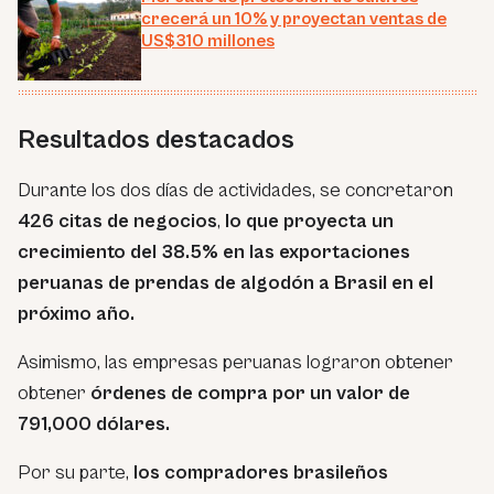
crecerá un 10% y proyectan ventas de
US$310 millones
Resultados destacados
Durante los dos días de actividades, se concretaron
426 citas de negocios
,
lo que proyecta un
crecimiento del 38.5% en las exportaciones
peruanas de prendas de algodón a Brasil en el
próximo año.
Asimismo, las empresas peruanas lograron obtener
obtener
órdenes de compra por un valor de
791,000 dólares.
Por su parte,
los compradores brasileños