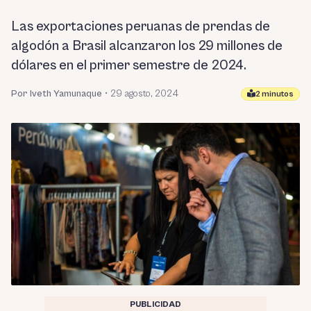
Las exportaciones peruanas de prendas de
algodón a Brasil alcanzaron los 29 millones de
dólares en el primer semestre de 2024.
Por Iveth Yamunaque
•
29 agosto, 2024
2 minutos
PUBLICIDAD