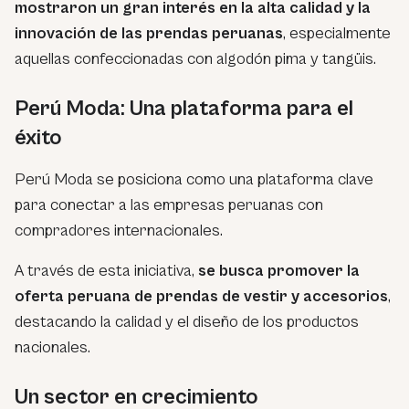
mostraron un gran interés en la alta calidad y la
innovación de las prendas peruanas
, especialmente
aquellas confeccionadas con algodón pima y tangüis.
Perú Moda: Una plataforma para el
éxito
Perú Moda se posiciona como una plataforma clave
para conectar a las empresas peruanas con
compradores internacionales.
A través de esta iniciativa,
se busca promover la
oferta peruana de prendas de vestir y accesorios
,
destacando la calidad y el diseño de los productos
nacionales.
Un sector en crecimiento