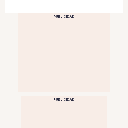
PUBLICIDAD
PUBLICIDAD