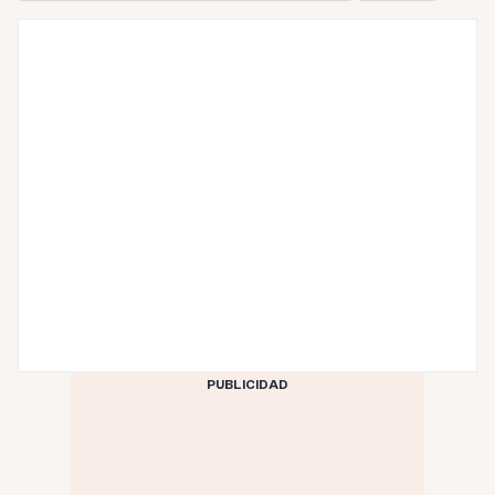
PUBLICIDAD