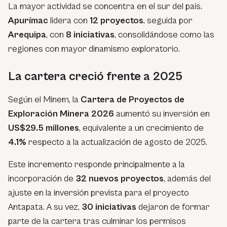
La mayor actividad se concentra en el sur del país.
Apurímac
lidera con
12 proyectos
, seguida por
Arequipa
, con
8 iniciativas
, consolidándose como las
regiones con mayor dinamismo exploratorio.
La cartera creció frente a 2025
Según el Minem, la
Cartera de Proyectos de
Exploración Minera 2026
aumentó su inversión en
US$29.5 millones
, equivalente a un crecimiento de
4.1%
respecto a la actualización de agosto de 2025.
Este incremento responde principalmente a la
incorporación de
32 nuevos proyectos
, además del
ajuste en la inversión prevista para el proyecto
Antapata. A su vez,
30 iniciativas
dejaron de formar
parte de la cartera tras culminar los permisos