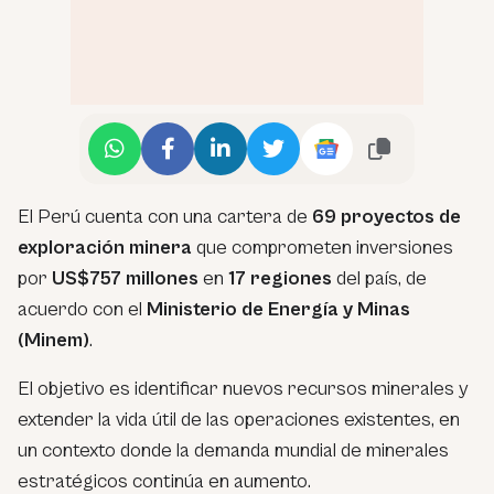
El Perú cuenta con una cartera de
69 proyectos de
exploración minera
que comprometen inversiones
por
US$757 millones
en
17 regiones
del país, de
acuerdo con el
Ministerio de Energía y Minas
(Minem)
.
El objetivo es identificar nuevos recursos minerales y
extender la vida útil de las operaciones existentes, en
un contexto donde la demanda mundial de minerales
estratégicos continúa en aumento.