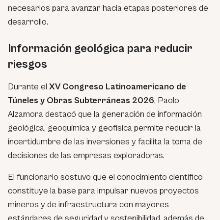
necesarios para avanzar hacia etapas posteriores de
desarrollo.
Información geológica para reducir
riesgos
Durante el
XV Congreso Latinoamericano de
Túneles y Obras Subterráneas 2026
, Paolo
Alzamora destacó que la generación de información
geológica, geoquímica y geofísica permite reducir la
incertidumbre de las inversiones y facilita la toma de
decisiones de las empresas exploradoras.
El funcionario sostuvo que el conocimiento científico
constituye la base para impulsar nuevos proyectos
mineros y de infraestructura con mayores
estándares de seguridad y sostenibilidad, además de