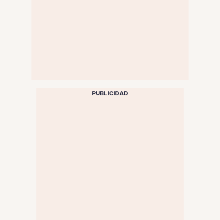
PUBLICIDAD