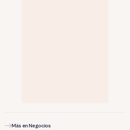
Más en Negocios