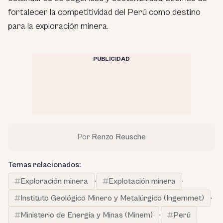
fortalecer la competitividad del Perú como destino
para la exploración minera.
PUBLICIDAD
Por
Renzo Reusche
Temas relacionados:
Exploración minera
·
Explotación minera
·
Instituto Geológico Minero y Metalúrgico (Ingemmet)
·
Ministerio de Energía y Minas (Minem)
·
Perú