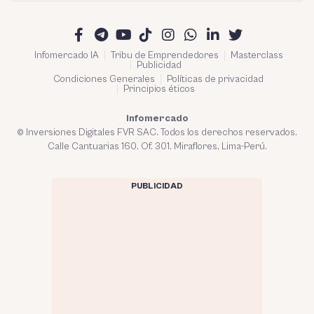
Infomercado IA
Tribu de Emprendedores
Masterclass
Publicidad
Condiciones Generales
Políticas de privacidad
Principios éticos
Infomercado
© Inversiones Digitales FVR SAC. Todos los derechos reservados.
Calle Cantuarias 160. Of. 301. Miraflores, Lima-Perú.
PUBLICIDAD