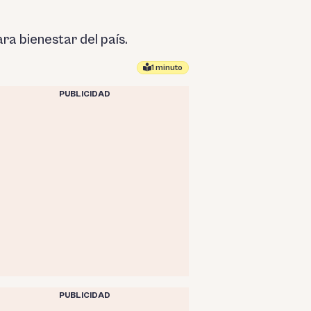
ra bienestar del país.
1 minuto
PUBLICIDAD
PUBLICIDAD