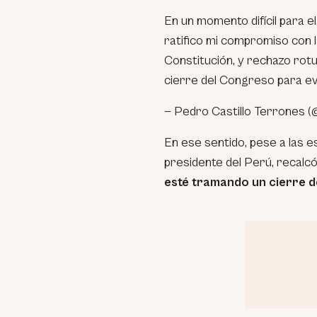
En un momento difícil para el 
ratifico mi compromiso con 
Constitución, y rechazo ro
cierre del Congreso para evi
— Pedro Castillo Terrones 
En ese sentido, pese a las e
presidente del Perú, recalc
esté tramando un cierre 