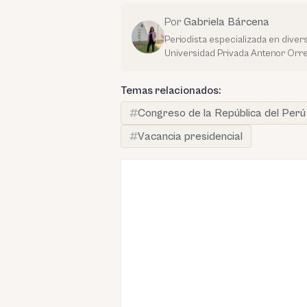
Por
Gabriela Bárcena
Periodista especializada en dive
Universidad Privada Antenor Orre
Temas relacionados:
Congreso de la República del Perú
Vacancia presidencial