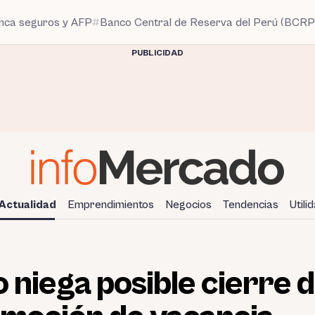
anca seguros y AFP
Banco Central de Reserva del Perú (BCRP
PUBLICIDAD
Actualidad
Emprendimientos
Negocios
Tendencias
Utili
o niega posible cierre