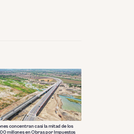
nes concentran casi la mitad de los
00 millones en Obras por Impuestos