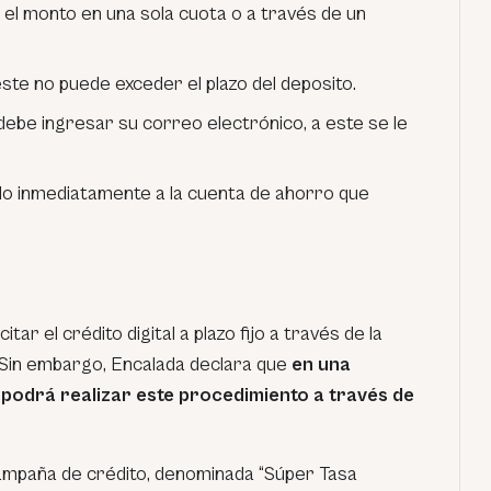
 el monto en una sola cuota o a través de un
ste no puede exceder el plazo del deposito.
debe ingresar su correo electrónico, a este se le
do inmediatamente a la cuenta de ahorro que
tar el crédito digital a plazo fijo a través de la
. Sin embargo, Encalada declara que
en una
podrá realizar este procedimiento a través de
mpaña de crédito, denominada “Súper Tasa