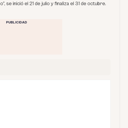
, se inició el 21 de julio y finaliza el 31 de octubre.
PUBLICIDAD