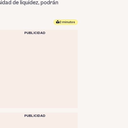
idad de liquidez, podrán
2 minutos
PUBLICIDAD
PUBLICIDAD