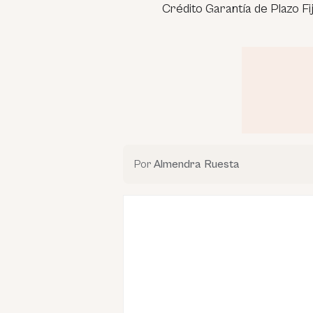
Crédito Garantía de Plazo Fijo”
Por
Almendra Ruesta