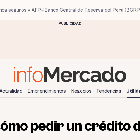
anca seguros y AFP
Banco Central de Reserva del Perú (BCRP
PUBLICIDAD
Actualidad
Emprendimientos
Negocios
Tendencias
Utili
cómo pedir un crédito d