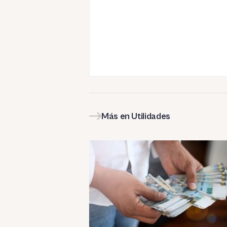
Más en Utilidades