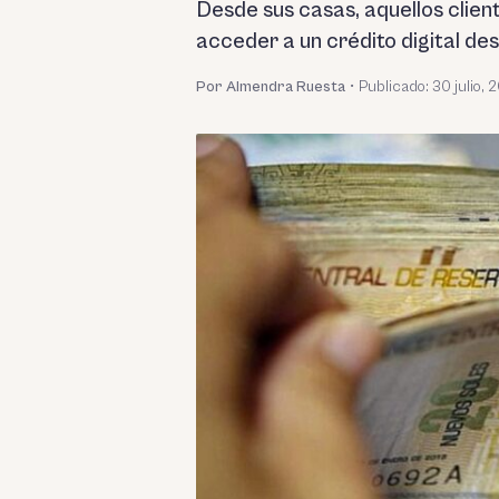
Desde sus casas, aquellos clien
acceder a un crédito digital de
Por Almendra Ruesta
•
Publicado:
30 julio, 