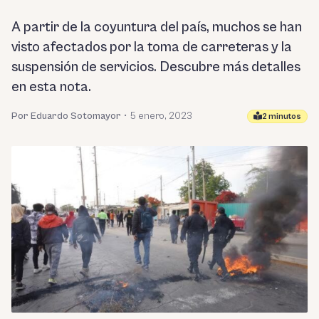
A partir de la coyuntura del país, muchos se han
visto afectados por la toma de carreteras y la
suspensión de servicios. Descubre más detalles
en esta nota.
Por Eduardo Sotomayor
•
5 enero, 2023
2 minutos