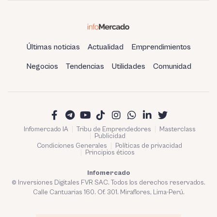
Últimas noticias
Actualidad
Emprendimientos
Negocios
Tendencias
Utilidades
Comunidad
Infomercado IA
Tribu de Emprendedores
Masterclass
Publicidad
Condiciones Generales
Políticas de privacidad
Principios éticos
Infomercado
© Inversiones Digitales FVR SAC. Todos los derechos reservados.
Calle Cantuarias 160. Of. 301. Miraflores, Lima-Perú.