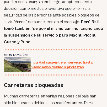
puedan ocasionar; sin embargo, adoptamos esta
decisión como medida preventiva que prioriza la
seguridad de las personas ante posibles bloqueos de
la vía férrea”, se puede leer en el mensaje.
Perú Rail
tomó también fue por el mismo camino, anunciando
la suspensión de su servicio para Machu Picchu,
Cusco y Puno
.
MIRA TAMBIÉN:
Inca Rail suspende su servicio hasta
nuevo aviso debido a protestas
Carreteras bloqueadas
Muchas carreteras en varias regiones del país han
sido bloqueadas debido a los manifestantes. Para