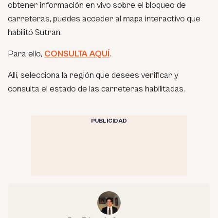
obtener información en vivo sobre el bloqueo de
carreteras, puedes acceder al mapa interactivo que
habilitó Sutran.
Para ello,
CONSULTA AQUÍ
.
Allí, selecciona la región que desees verificar y
consulta el estado de las carreteras habilitadas.
PUBLICIDAD