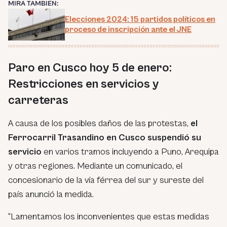
MIRA TAMBIÉN:
Elecciones 2024: 15 partidos políticos en
proceso de inscripción ante el JNE
Paro en Cusco hoy 5 de enero:
Restricciones en servicios y
carreteras
A causa de los posibles daños de las protestas,
el
Ferrocarril Trasandino en Cusco suspendió su
servicio
en varios tramos incluyendo a Puno, Arequipa
y otras regiones. Mediante un comunicado, el
concesionario de la vía férrea del sur y sureste del
país anunció la medida.
“Lamentamos los inconvenientes que estas medidas