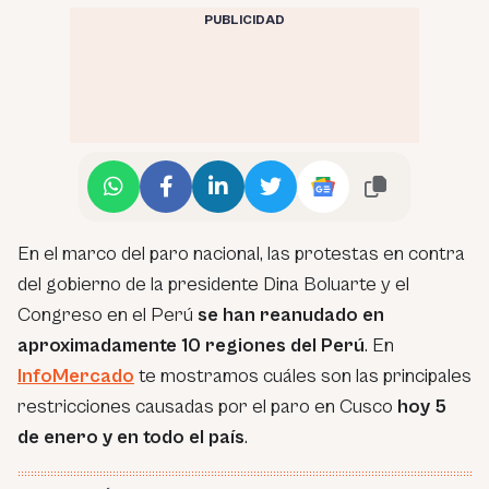
PUBLICIDAD
En el marco del paro nacional, las protestas en contra
del gobierno de la presidente Dina Boluarte y el
Congreso en el Perú
se han reanudado en
aproximadamente 10 regiones del Perú
. En
InfoMercado
te mostramos cuáles son las principales
restricciones causadas por el paro en Cusco
hoy 5
de enero y en todo el país
.