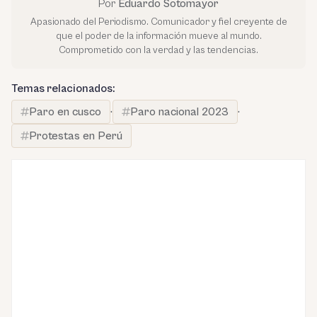
Por
Eduardo Sotomayor
Apasionado del Periodismo. Comunicador y fiel creyente de
que el poder de la información mueve al mundo.
Comprometido con la verdad y las tendencias.
Temas relacionados:
Paro en cusco
·
Paro nacional 2023
·
Protestas en Perú