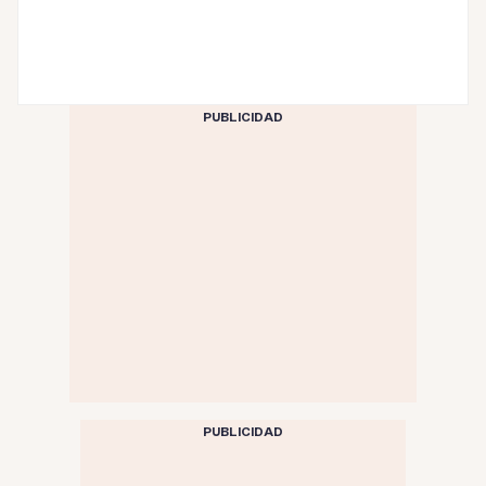
PUBLICIDAD
PUBLICIDAD