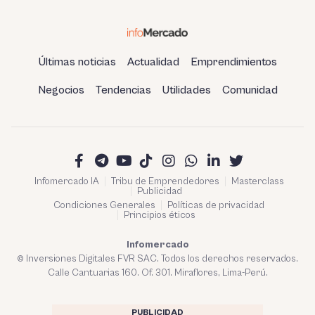
Últimas noticias
Actualidad
Emprendimientos
Negocios
Tendencias
Utilidades
Comunidad
Infomercado IA
Tribu de Emprendedores
Masterclass
Publicidad
Condiciones Generales
Políticas de privacidad
Principios éticos
Infomercado
© Inversiones Digitales FVR SAC. Todos los derechos reservados.
Calle Cantuarias 160. Of. 301. Miraflores, Lima-Perú.
PUBLICIDAD