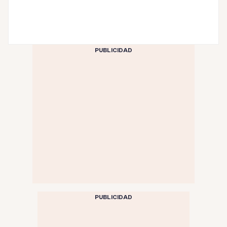
PUBLICIDAD
PUBLICIDAD