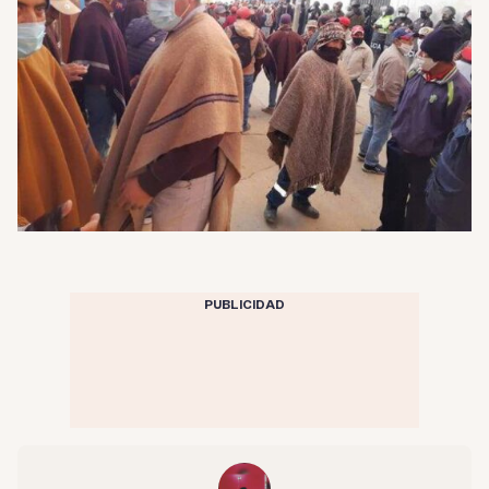
PUBLICIDAD