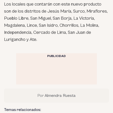
Los locales que contarán con este nuevo producto
son de los distritos de Jesús María, Surco, Miraflores,
Pueblo Libre, San Miguel, San Borja, La Victoria,
Magdalena, Lince, San Isidro, Chorrillos, La Molina,
Independencia, Cercado de Lima, San Juan de
Lurigancho y Ate.
PUBLICIDAD
Por
Almendra Ruesta
Temas relacionados: