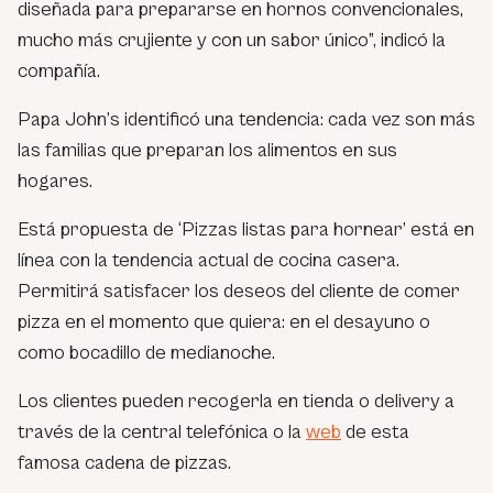
diseñada para prepararse en hornos convencionales,
mucho más crujiente y con un sabor único”, indicó la
compañía.
Papa John’s identificó una tendencia: cada vez son más
las familias que preparan los alimentos en sus
hogares.
Está propuesta de ‘Pizzas listas para hornear’ está en
línea con la tendencia actual de cocina casera.
Permitirá satisfacer los deseos del cliente de comer
pizza en el momento que quiera: en el desayuno o
como bocadillo de medianoche.
Los clientes pueden recogerla en tienda o delivery a
través de la central telefónica o la
web
de esta
famosa cadena de pizzas.