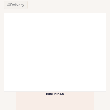
Delivery
PUBLICIDAD