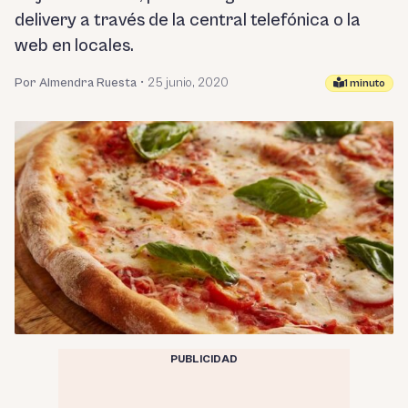
delivery a través de la central telefónica o la
web en locales.
Por Almendra Ruesta
•
25 junio, 2020
1 minuto
PUBLICIDAD