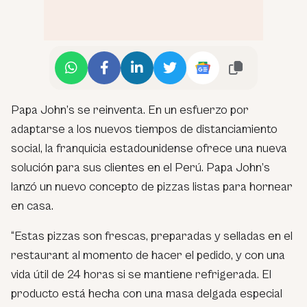
Papa John’s se reinventa. En un esfuerzo por
adaptarse a los nuevos tiempos de distanciamiento
social, la franquicia estadounidense ofrece una nueva
solución para sus clientes en el Perú. Papa John’s
lanzó un nuevo concepto de pizzas listas para hornear
en casa.
“Estas pizzas son frescas, preparadas y selladas en el
restaurant al momento de hacer el pedido, y con una
vida útil de 24 horas si se mantiene refrigerada. El
producto está hecha con una masa delgada especial