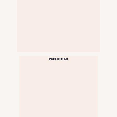
PUBLICIDAD