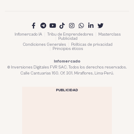
Infomercado IA
Tribu de Emprendedores
Masterclass
Publicidad
Condiciones Generales
Políticas de privacidad
Principios éticos
Infomercado
© Inversiones Digitales FVR SAC. Todos los derechos reservados.
Calle Cantuarias 160. Of. 301. Miraflores, Lima-Perú.
PUBLICIDAD