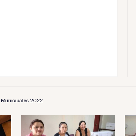
y Municipales 2022