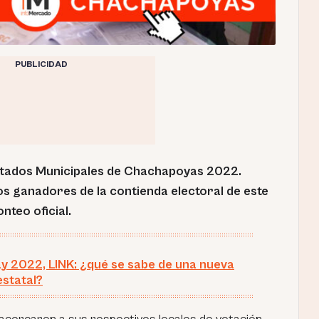
PUBLICIDAD
ltados Municipales de Chachapoyas 2022.
os ganadores de la contienda electoral de este
onteo oficial.
 2022, LINK: ¿qué se sabe de una nueva
estatal?