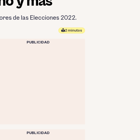
anó y más
ores de las Elecciones 2022.
2 minutos
PUBLICIDAD
PUBLICIDAD