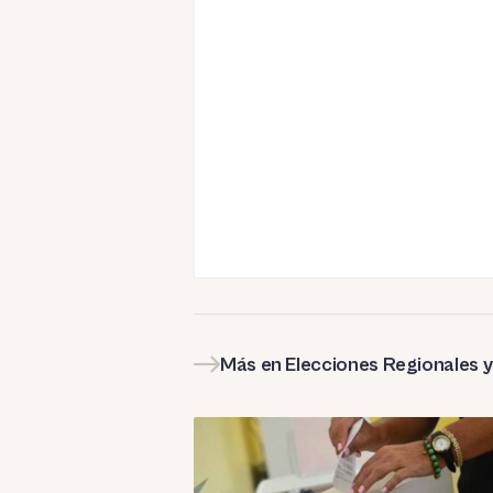
Más en Elecciones Regionales 