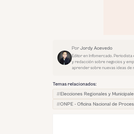
Por
Jordy Acevedo
Editor en Infomercado. Periodista 
y redacción sobre negocios y em
aprender sobre nuevas ideas de 
Temas relacionados:
Elecciones Regionales y Municipale
ONPE - Oficina Nacional de Proces