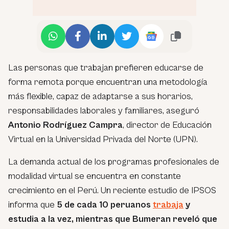
Las personas que trabajan prefieren educarse de
forma remota porque encuentran una metodología
más flexible, capaz de adaptarse a sus horarios,
responsabilidades laborales y familiares, aseguró
Antonio Rodríguez Campra
, director de Educación
Virtual en la Universidad Privada del Norte (UPN).
La demanda actual de los programas profesionales de
modalidad virtual se encuentra en constante
crecimiento en el Perú. Un reciente estudio de IPSOS
informa que
5 de cada 10 peruanos
trabaja
y
estudia a la vez, mientras que Bumeran reveló que