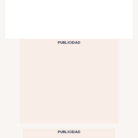
PUBLICIDAD
PUBLICIDAD