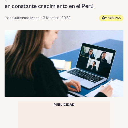
en constante crecimiento en el Perú.
Por Guillermo Maza
•
3 febrero, 2023
2 minutos
PUBLICIDAD