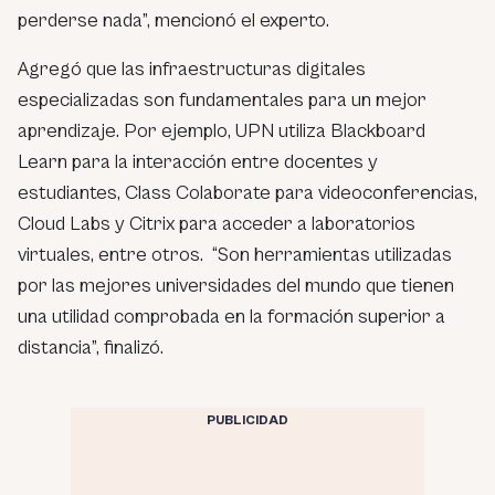
perderse nada
”, mencionó el experto.
Agregó que las infraestructuras digitales
especializadas son fundamentales para un mejor
aprendizaje. Por ejemplo, UPN utiliza Blackboard
Learn para la interacción entre docentes y
estudiantes, Class Colaborate para videoconferencias,
Cloud Labs y Citrix para acceder a laboratorios
virtuales, entre otros. “Son herramientas utilizadas
por las mejores universidades del mundo que tienen
una utilidad comprobada en la formación superior a
distancia”, finalizó.
PUBLICIDAD