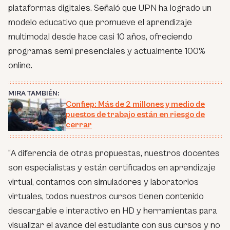
plataformas digitales. Señaló que UPN ha logrado un
modelo educativo que promueve el aprendizaje
multimodal desde hace casi 10 años, ofreciendo
programas semi presenciales y actualmente 100%
online.
MIRA TAMBIÉN:
Confiep: Más de 2 millones y medio de
puestos de trabajo están en riesgo de
cerrar
“
A diferencia de otras propuestas, nuestros docentes
son especialistas y están certificados en aprendizaje
virtual, contamos con simuladores y laboratorios
virtuales, todos nuestros cursos tienen contenido
descargable e interactivo en HD y herramientas para
visualizar el avance del estudiante con sus cursos y no