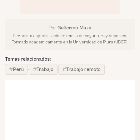
Por
Guillermo Maza
Periodista especializado en temas de coyuntura y deportes.
Formado académicamente en la Universidad de Piura (UDEP).
Temas relacionados:
Perú
·
Trabajo
·
Trabajo remoto