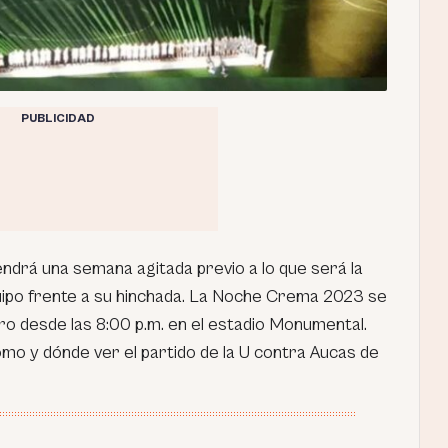
PUBLICIDAD
endrá una semana agitada previo a lo que será la
uipo frente a su hinchada. La Noche Crema 2023 se
ro desde las 8:00 p.m. en el estadio Monumental.
o y dónde ver el partido de la U contra Aucas de