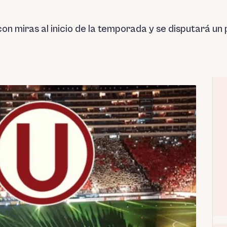
 con miras al inicio de la temporada y se disputará u