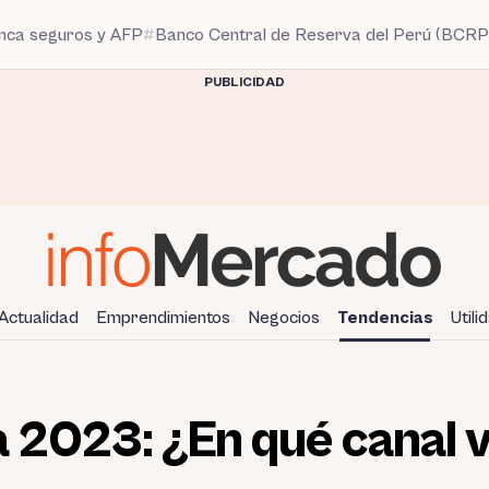
anca seguros y AFP
Banco Central de Reserva del Perú (BCRP
PUBLICIDAD
Actualidad
Emprendimientos
Negocios
Tendencias
Utili
2023: ¿En qué canal v