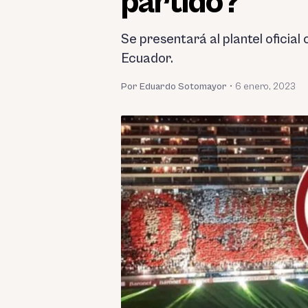
partido?
Se presentará al plantel oficial
Ecuador.
Por Eduardo Sotomayor
•
6 enero, 2023