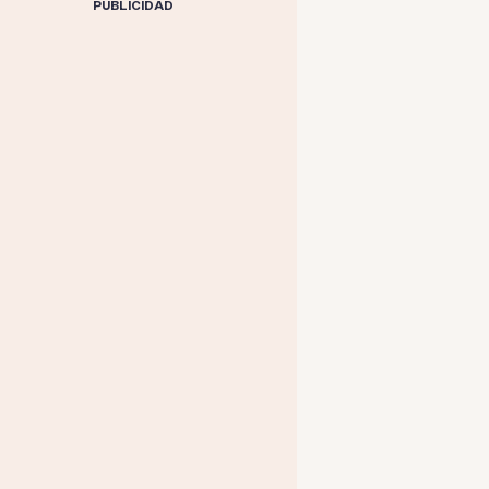
PUBLICIDAD