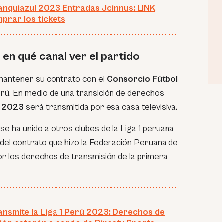
anquiazul 2023 Entradas Joinnus: LINK
prar los tickets
n qué canal ver el partido
antener su contrato con el
Consorcio Fútbol
Perú. En medio de una transición de derechos
 2023
será transmitida por esa casa televisiva.
se ha unido a otros clubes de la Liga 1 peruana
el contrato que hizo la Federación Peruana de
r los derechos de transmisión de la primera
ansmite la Liga 1 Perú 2023: Derechos de