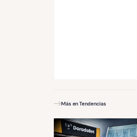
Más en Tendencias