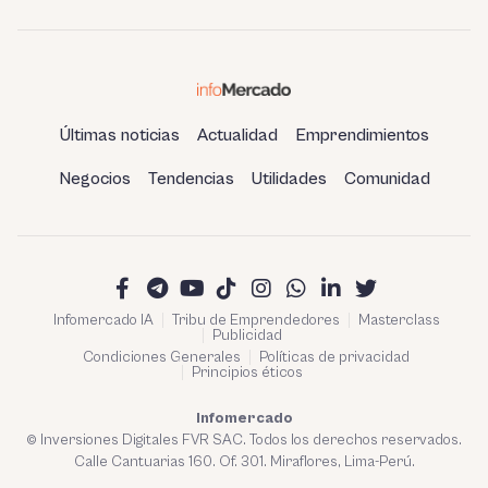
Últimas noticias
Actualidad
Emprendimientos
Negocios
Tendencias
Utilidades
Comunidad
Infomercado IA
Tribu de Emprendedores
Masterclass
Publicidad
Condiciones Generales
Políticas de privacidad
Principios éticos
Infomercado
© Inversiones Digitales FVR SAC. Todos los derechos reservados.
Calle Cantuarias 160. Of. 301. Miraflores, Lima-Perú.