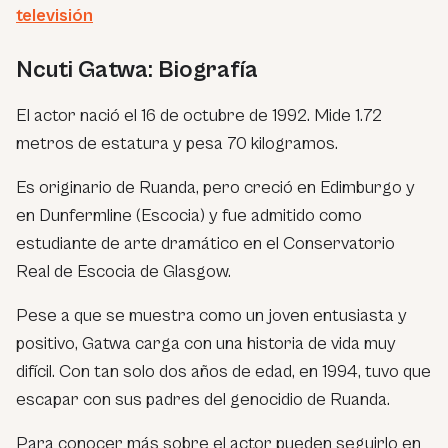
televisión
Ncuti Gatwa: Biografía
El actor nació el 16 de octubre de 1992. Mide 1.72
metros de estatura y pesa 70 kilogramos.
Es originario de Ruanda, pero creció en Edimburgo y
en Dunfermline (Escocia) y fue admitido como
estudiante de arte dramático en el Conservatorio
Real de Escocia de Glasgow.
Pese a que se muestra como un joven entusiasta y
positivo, Gatwa carga con una historia de vida muy
difícil. Con tan solo dos años de edad, en 1994, tuvo que
escapar con sus padres del genocidio de Ruanda.
Para conocer más sobre el actor pueden seguirlo en