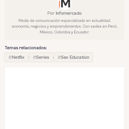
Por
Infomercado
Medio de comunicación especializado en actualidad,
economía, negocios y emprendimientos. Con sedes en Perú,
México, Colombia y Ecuador.
Temas relacionados:
Netflix
·
Series
·
Sex Education