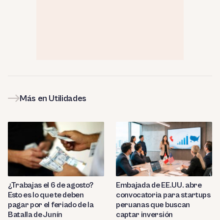
Más en Utilidades
¿Trabajas el 6 de agosto?
Embajada de EE.UU. abre
Esto es lo que te deben
convocatoria para startups
pagar por el feriado de la
peruanas que buscan
Batalla de Junín
captar inversión