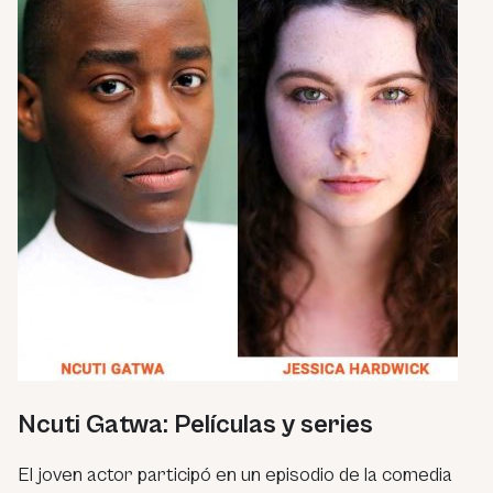
Ncuti Gatwa: Películas y series
El joven actor participó en un episodio de la comedia