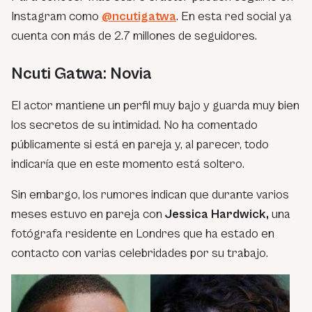
Instagram como
@ncutigatwa
. En esta red social ya
cuenta con más de 2.7 millones de seguidores.
Ncuti Gatwa: Novia
El actor mantiene un perfil muy bajo y guarda muy bien
los secretos de su intimidad. No ha comentado
públicamente si está en pareja y, al parecer, todo
indicaría que en este momento está soltero.
Sin embargo, los rumores indican que durante varios
meses estuvo en pareja con
Jessica Hardwick,
una
fotógrafa residente en Londres que ha estado en
contacto con varias celebridades por su trabajo.