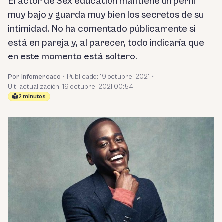
El actor de Sex education mantiene un perfil
muy bajo y guarda muy bien los secretos de su
intimidad. No ha comentado públicamente si
está en pareja y, al parecer, todo indicaría que
en este momento está soltero.
Por Infomercado
•
Publicado:
19 octubre, 2021
•
Últ. actualización: 19 octubre, 2021 00:54
2 minutos