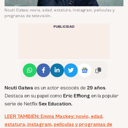
Ncuti Gatwa: novia, edad, estatura, instagram, películas y
programas de televisión.
PUBLICIDAD
Ncuti Gatwa
es un actor escocés de
29 años
.
Destaca en su papel como
Eric Effiong
en la popular
serie de Netflix
Sex Education.
LEER TAMBIÉN: Emma Mackey: novio, edad,
estatura, instagram, películas y programas de