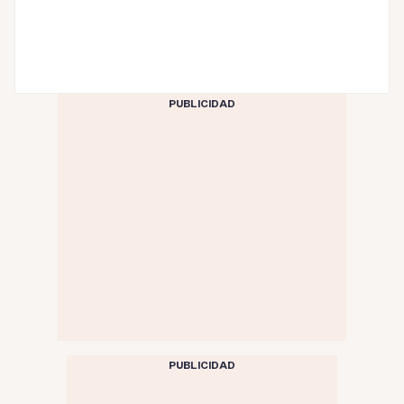
PUBLICIDAD
PUBLICIDAD