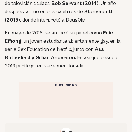
de televisión titulada
Bob Servant (2014).
Un año
después, actuó en dos capítulos de
Stonemouth
(2015),
donde interpretó a Doug0ie.
En mayo de 2018, se anunció su papel como
Eric
Effiong
, un joven estudiante abiertamente gay, en la
serie Sex Education de Netflix, junto con
Asa
Butterfield y Gillian Anderson.
Es así que desde el
2019 participa en serie mencionada.
PUBLICIDAD