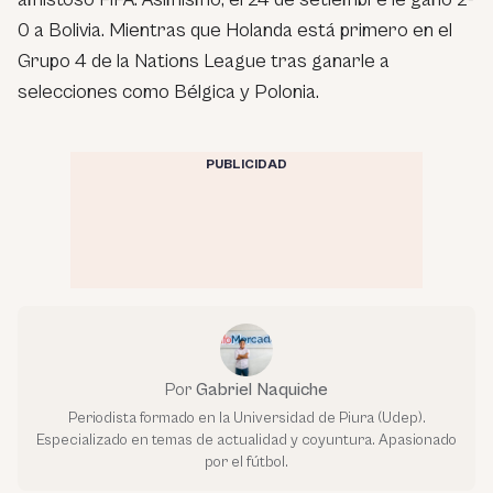
0 a Bolivia. Mientras que Holanda está primero en el
Grupo 4 de la Nations League tras ganarle a
selecciones como Bélgica y Polonia.
PUBLICIDAD
Por
Gabriel Naquiche
Periodista formado en la Universidad de Piura (Udep).
Especializado en temas de actualidad y coyuntura. Apasionado
por el fútbol.