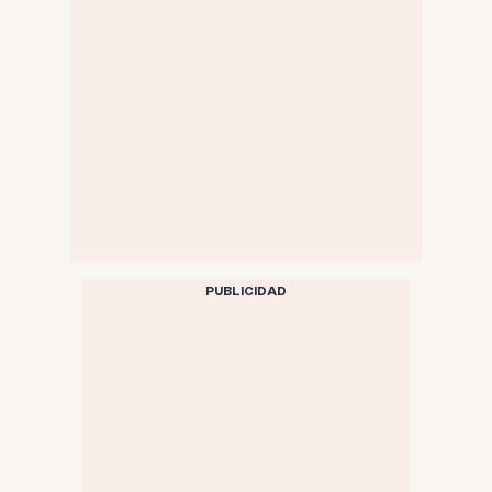
PUBLICIDAD