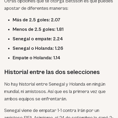
Otras opciones que te otorga Betsson es que puedes
apostar de diferentes maneras:
Más de 2.5 goles: 2.07
Menos de 2.5 goles: 1.81
Senegal o empate: 2.24
Senegal o Holanda: 1.26
Empate o Holanda: 1.14
Historial entre las dos selecciones
No hay historial entre Senegal y Holanda en ningún
mundial, ni amistosos. Así que es la primera vez que
ambos equipos se enfrentarán.
Senegal viene de empatar 1-1 contra Irán por un
amistoso FIFA. Asimismo, el 24 de setiembre le ganó 2-