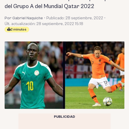
del Grupo A del Mundial Qatar 2022
Por Gabriel Naquiche
•
Publicado:
28 septiembre, 2022
•
Últ. actualización: 28 septiembre, 2022 15:18
2 minutos
PUBLICIDAD