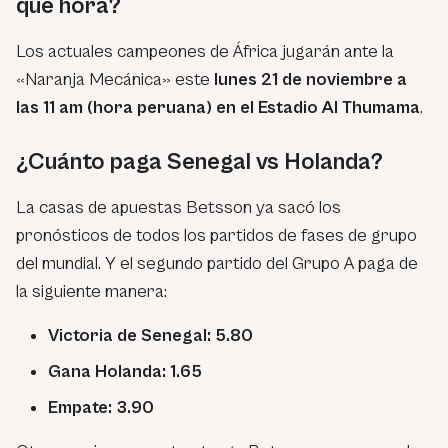
qué hora?
Los actuales campeones de África jugarán ante la
«Naranja Mecánica» este
lunes 21 de noviembre a
las 11 am (hora peruana) en el Estadio Al Thumama
.
¿Cuánto paga Senegal vs Holanda?
La casas de apuestas Betsson ya sacó los
pronósticos de todos los partidos de fases de grupo
del mundial. Y el segundo partido del Grupo A paga de
la siguiente manera:
Victoria de Senegal: 5.80
Gana Holanda: 1.65
Empate: 3.90