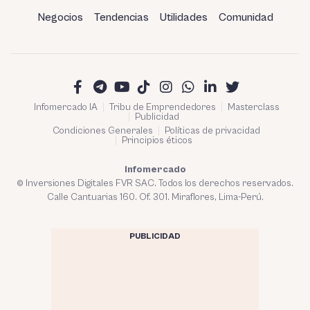
Negocios
Tendencias
Utilidades
Comunidad
Infomercado IA
Tribu de Emprendedores
Masterclass
Publicidad
Condiciones Generales
Políticas de privacidad
Principios éticos
Infomercado
© Inversiones Digitales FVR SAC. Todos los derechos reservados.
Calle Cantuarias 160. Of. 301. Miraflores, Lima-Perú.
PUBLICIDAD