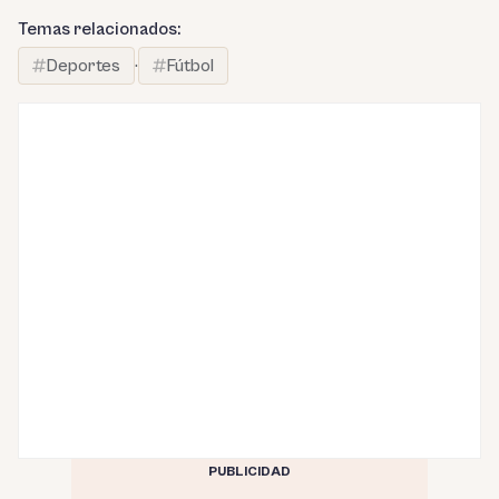
Temas relacionados:
Deportes
·
Fútbol
PUBLICIDAD