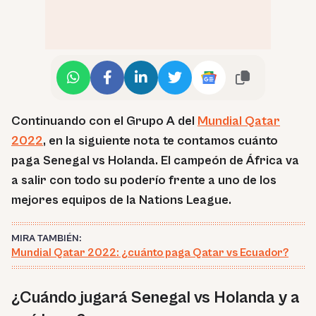
Continuando con el Grupo A del
Mundial Qatar
2022
, en la siguiente nota te contamos cuánto
paga Senegal vs Holanda. El campeón de África va
a salir con todo su poderío frente a uno de los
mejores equipos de la Nations League.
MIRA TAMBIÉN:
Mundial Qatar 2022: ¿cuánto paga Qatar vs Ecuador?
¿Cuándo jugará Senegal vs Holanda y a