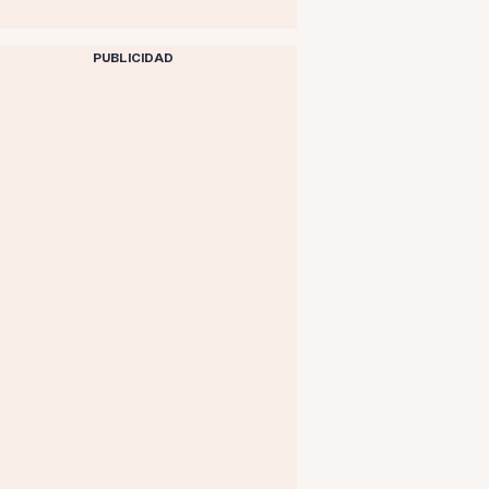
PUBLICIDAD