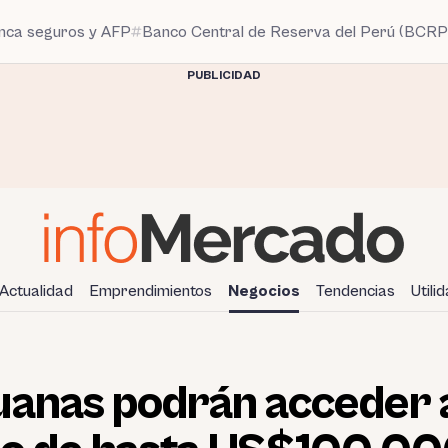
anca seguros y AFP
Banco Central de Reserva del Perú (BCRP
PUBLICIDAD
Actualidad
Emprendimientos
Negocios
Tendencias
Utili
uanas podrán acceder 