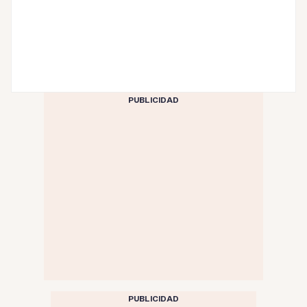
PUBLICIDAD
PUBLICIDAD