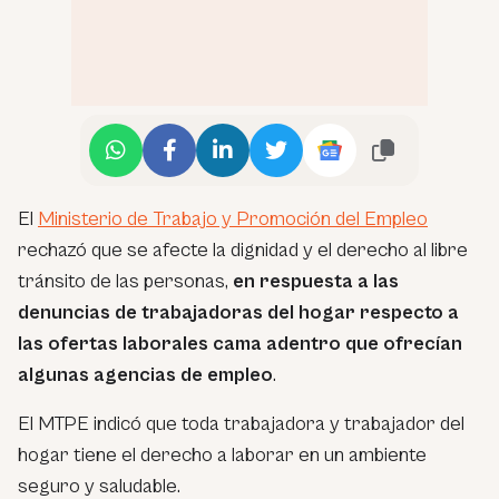
El
Ministerio de Trabajo y Promoción del Empleo
rechazó que se afecte la dignidad y el derecho al libre
tránsito de las personas,
en respuesta a las
denuncias de trabajadoras del hogar respecto a
las ofertas laborales cama adentro que ofrecían
algunas agencias de empleo
.
El MTPE indicó que toda trabajadora y trabajador del
hogar tiene el derecho a laborar en un ambiente
seguro y saludable.