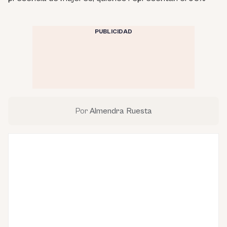
PUBLICIDAD
Por
Almendra Ruesta