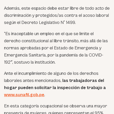
Además, este espacio debe estar libre de todo acto de
discriminación y protegidos/as contra el acoso laboral
según el Decreto Legislativo N° 1499.
“Es inaceptable un empleo en el que se limite el
derecho constitucional al libre tránsito, más allá de las
normas aprobadas por el Estado de Emergencia y
Emergencia Sanitaria, por la pandemia de la COVID-
192″, sostuvo la institución.
Ante el incumplimiento de alguno de los derechos
laborales antes mencionados,
las trabajadoras del
hogar pueden solicitar la inspección de trabajo a
www.sunafil.gob.pe
.
En esta categoría ocupacional se observa una mayor
presencia de mujeres, quienes representan el 95%