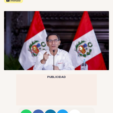
1 minuto
PUBLICIDAD