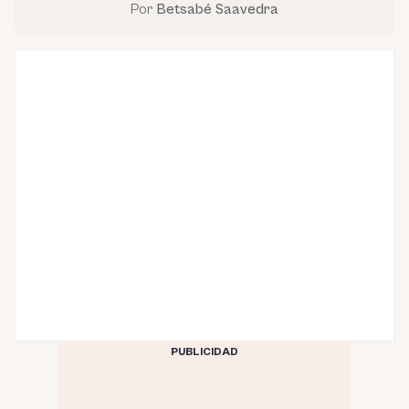
Por
Betsabé Saavedra
PUBLICIDAD