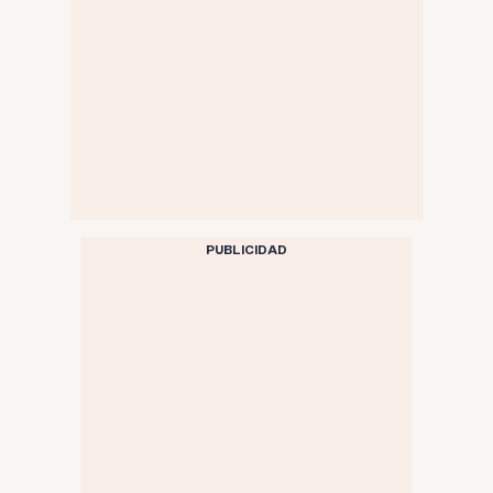
PUBLICIDAD