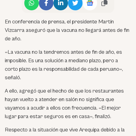
En conferencia de prensa, el presidente Martín
Vizcarra aseguró que la vacuna no llegará antes de fin
de año.
«La vacuna no la tendremos antes de fin de año, es
imposible. Es una solución a mediano plazo, pero a
corto plazo es la responsabilidad de cada peruano»,
señaló.
A ello, agregó que el hecho de que los restaurantes
hayan vuelto a atender en salón no significa que
vayamos a acudir a ellos con frecuencia. «El mejor
lugar para estar seguros es en casa», finalizó.
Respecto a la situación que vive Arequipa debido a la