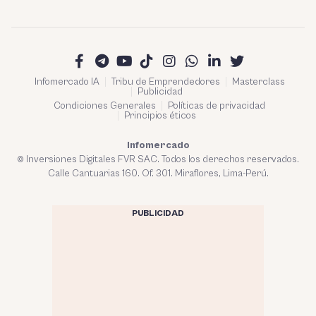
Infomercado IA
Tribu de Emprendedores
Masterclass
Publicidad
Condiciones Generales
Políticas de privacidad
Principios éticos
Infomercado
© Inversiones Digitales FVR SAC. Todos los derechos reservados.
Calle Cantuarias 160. Of. 301. Miraflores, Lima-Perú.
PUBLICIDAD