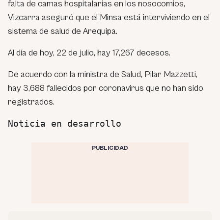
falta de camas hospitalarias en los nosocomios,
Vizcarra aseguró que el Minsa está interviviendo en el
sistema de salud de Arequipa.
Al día de hoy, 22 de julio, hay 17,267 decesos.
De acuerdo con la ministra de Salud, Pilar Mazzetti,
hay 3,688 fallecidos por coronavirus que no han sido
registrados.
Noticia en desarrollo
PUBLICIDAD