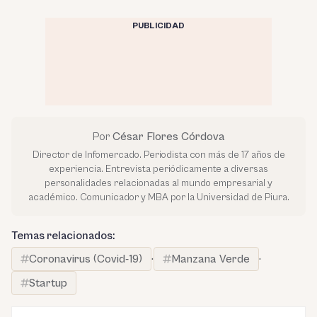
PUBLICIDAD
Por
César Flores Córdova
Director de Infomercado. Periodista con más de 17 años de
experiencia. Entrevista periódicamente a diversas
personalidades relacionadas al mundo empresarial y
académico. Comunicador y MBA por la Universidad de Piura.
Temas relacionados:
Coronavirus (Covid-19)
·
Manzana Verde
·
Startup