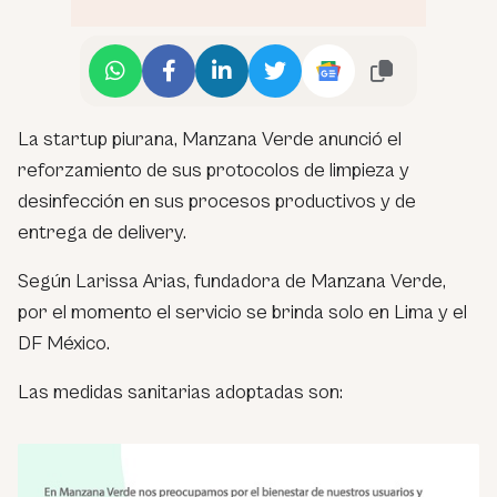
La startup piurana, Manzana Verde anunció el
reforzamiento de sus protocolos de limpieza y
desinfección en sus procesos productivos y de
entrega de delivery.
Según Larissa Arias, fundadora de Manzana Verde,
por el momento el servicio se brinda solo en Lima y el
DF México.
Las medidas sanitarias adoptadas son: