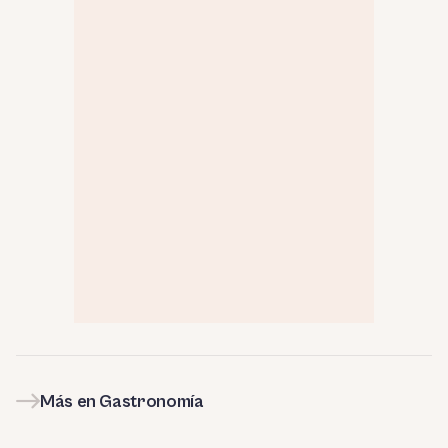
Más en Gastronomía