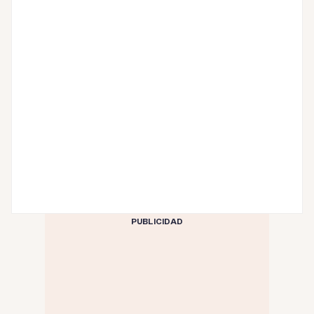
PUBLICIDAD