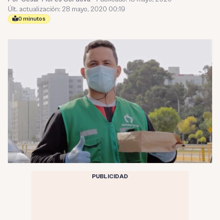
Últ. actualización: 28 mayo, 2020 00:19
0 minutos
PUBLICIDAD