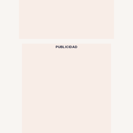
PUBLICIDAD