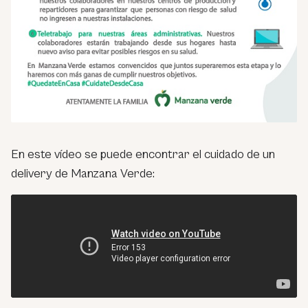
En este vídeo se puede encontrar el cuidado de un
delivery de Manzana Verde: