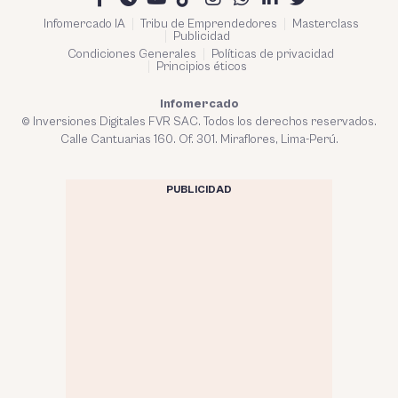
Infomercado IA
Tribu de Emprendedores
Masterclass
Publicidad
Condiciones Generales
Políticas de privacidad
Principios éticos
Infomercado
© Inversiones Digitales FVR SAC. Todos los derechos reservados.
Calle Cantuarias 160. Of. 301. Miraflores, Lima-Perú.
PUBLICIDAD