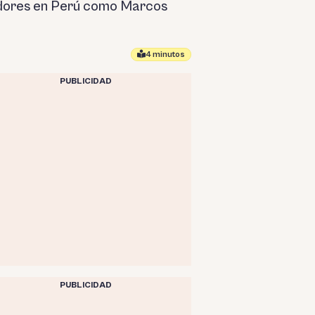
enadores en Perú como Marcos
4 minutos
PUBLICIDAD
PUBLICIDAD