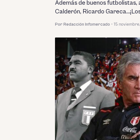
Además de buenos futbolistas, 
Calderón, Ricardo Gareca...¡Lo
Por Redacción Infomercado
•
15 noviembre