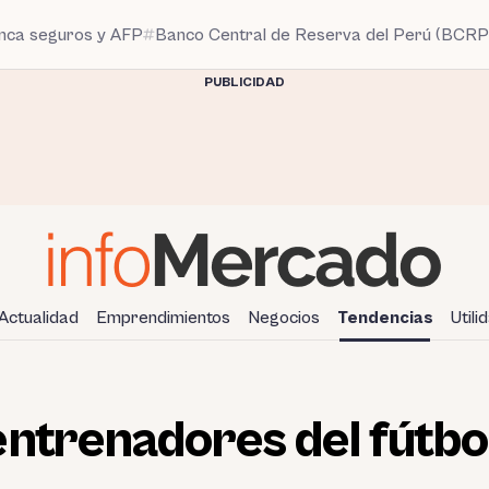
anca seguros y AFP
Banco Central de Reserva del Perú (BCRP
PUBLICIDAD
Actualidad
Emprendimientos
Negocios
Tendencias
Utili
entrenadores del fútbo