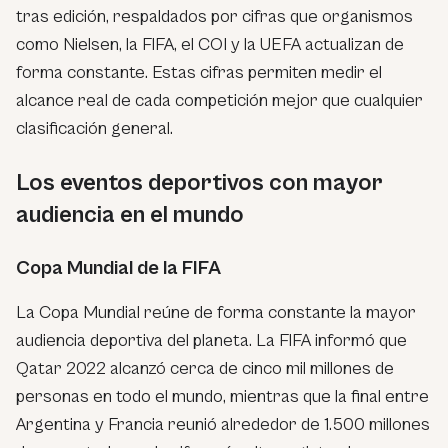
tras edición, respaldados por cifras que organismos
como Nielsen, la FIFA, el COI y la UEFA actualizan de
forma constante. Estas cifras permiten medir el
alcance real de cada competición mejor que cualquier
clasificación general.
Los eventos deportivos con mayor
audiencia en el mundo
Copa Mundial de la FIFA
La Copa Mundial reúne de forma constante la mayor
audiencia deportiva del planeta. La FIFA informó que
Qatar 2022 alcanzó cerca de cinco mil millones de
personas en todo el mundo, mientras que la final entre
Argentina y Francia reunió alrededor de 1.500 millones