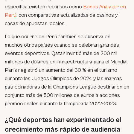
específica existen recursos como
Bonos Analyzer en
Perú
, con comparativas actualizadas de casinos y
casas de apuestas locales.
Lo que ocurre en Perú también se observa en
muchos otros países cuando se celebran grandes
eventos deportivos. Qatar invirtió más de 200 mil
millones de dólares en infraestructura para el Mundial,
París registró un aumento del 30 % en el turismo
durante los Juegos Olímpicos de 2024 y las marcas
patrocinadoras de la Champions League destinaron en
conjunto más de 500 millones de euros a acciones
promocionales durante la temporada 2022-2023.
¿Qué deportes han experimentado el
crecimiento más rápido de audiencia