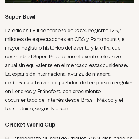
Super Bowl
La edición LVIII de febrero de 2024 registró 123,7
millones de espectadores en CBS y Paramount+, el
mayor registro histórico del evento y la cifra que
consolida al Super Bowl como el evento televisivo
anual sin equivalente en el mercado estadounidense.
La expansión internacional avanza de manera
deliberada a través de partidos de temporada regular
en Londres y Fráncfort, con crecimiento
documentado del interés desde Brasil, México y el
Reino Unido, según Nielsen.
Cricket World Cup
El Campeonato Mundial de Críquet 2023, disputado en