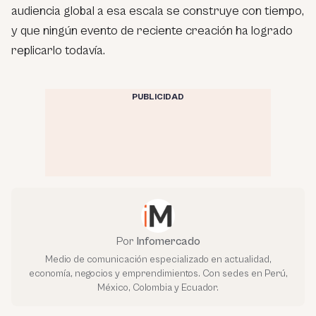
audiencia global a esa escala se construye con tiempo,
y que ningún evento de reciente creación ha logrado
replicarlo todavía.
PUBLICIDAD
Por
Infomercado
Medio de comunicación especializado en actualidad,
economía, negocios y emprendimientos. Con sedes en Perú,
México, Colombia y Ecuador.