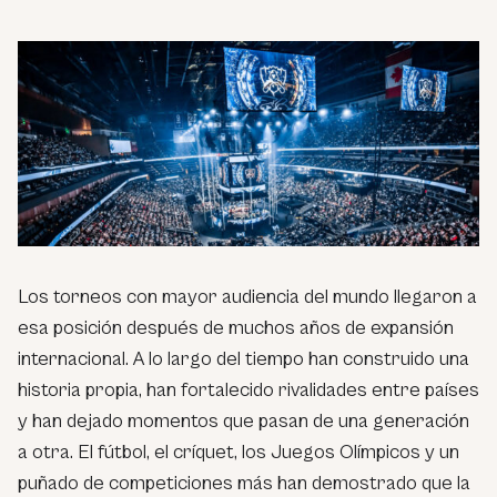
Los torneos con mayor audiencia del mundo llegaron a
esa posición después de muchos años de expansión
internacional. A lo largo del tiempo han construido una
historia propia, han fortalecido rivalidades entre países
y han dejado momentos que pasan de una generación
a otra. El fútbol, el críquet, los Juegos Olímpicos y un
puñado de competiciones más han demostrado que la