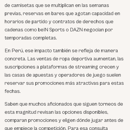
de camisetas que se multiplican en las semanas
previas, reservas en bares que agotan capacidad en
horarios de partido y contratos de derechos que
cadenas como beIN Sports o DAZN negocian por
temporadas completas.
En Perú, ese impacto también se refleja de manera
concreta. Las ventas de ropa deportiva aumentan, las
suscripciones a plataformas de streaming crecen y
las casas de apuestas y operadores de juego suelen
reservar sus promociones más atractivas para estas
fechas.
Saben que muchos aficionados que siguen torneos de
esta magnitud revisan las opciones disponibles,
comparan promociones y eligen dónde jugar antes de
que empiece la competición. Para esa consulta