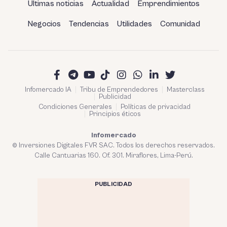
Últimas noticias
Actualidad
Emprendimientos
Negocios
Tendencias
Utilidades
Comunidad
Infomercado IA
Tribu de Emprendedores
Masterclass
Publicidad
Condiciones Generales
Políticas de privacidad
Principios éticos
Infomercado
© Inversiones Digitales FVR SAC. Todos los derechos reservados.
Calle Cantuarias 160. Of. 301. Miraflores, Lima-Perú.
PUBLICIDAD