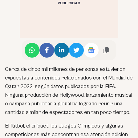
PUBLICIDAD
Cerca de cinco mil millones de personas estuvieron
expuestas a contenidos relacionados con el Mundial de
Qatar 2022, según datos publicados por la FIFA.
Ninguna producción de Hollywood, lanzamiento musical
o campaña publicitaria global ha logrado reunir una
cantidad similar de espectadores en tan poco tiempo.
El fútbol, el críquet, los Juegos Olímpicos y algunas
competiciones más concentran esa atención edición