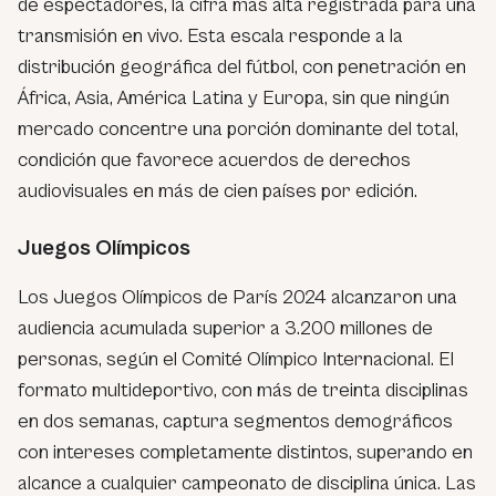
de espectadores, la cifra más alta registrada para una
transmisión en vivo. Esta escala responde a la
distribución geográfica del fútbol, con penetración en
África, Asia, América Latina y Europa, sin que ningún
mercado concentre una porción dominante del total,
condición que favorece acuerdos de derechos
audiovisuales en más de cien países por edición.
Juegos Olímpicos
Los Juegos Olímpicos de París 2024 alcanzaron una
audiencia acumulada superior a 3.200 millones de
personas, según el Comité Olímpico Internacional. El
formato multideportivo, con más de treinta disciplinas
en dos semanas, captura segmentos demográficos
con intereses completamente distintos, superando en
alcance a cualquier campeonato de disciplina única. Las