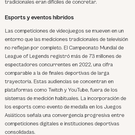
tradicionales eran difíciles de concretar.
Esports y eventos híbridos
Las competiciones de videojuegos se mueven en un
entorno que las mediciones tradicionales de televisión
no reflejan por completo. El Campeonato Mundial de
League of Legends registró más de 73 millones de
espectadores concurrentes en 2022, una cifra
comparable a la de finales deportivas de larga
trayectoria. Estas audiencias se concentran en
plataformas como Twitch y YouTube, fuera de los
sistemas de medición habituales. La incorporación de
los esports como evento de medalla en los Juegos
Asiáticos señala una convergencia progresiva entre
competiciones digitales e instituciones deportivas
consolidadas.