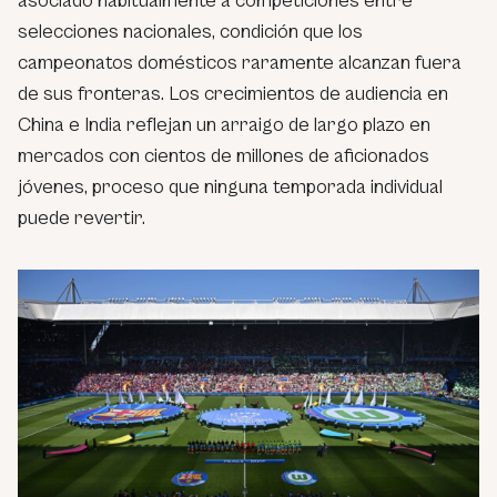
asociado habitualmente a competiciones entre
selecciones nacionales, condición que los
campeonatos domésticos raramente alcanzan fuera
de sus fronteras. Los crecimientos de audiencia en
China e India reflejan un arraigo de largo plazo en
mercados con cientos de millones de aficionados
jóvenes, proceso que ninguna temporada individual
puede revertir.