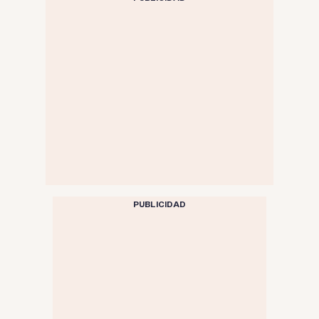
PUBLICIDAD