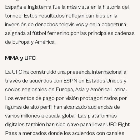
España e Inglaterra fue la más vista en la historia del
torneo. Estos resultados reflejan cambios en la
inversión de derechos televisivos y en la cobertura
asignada al fútbol femenino por las principales cadenas
de Europa y América.
MMA y UFC
La UFC ha construido una presencia internacional a
través de acuerdos con ESPN en Estados Unidos y
socios regionales en Europa, Asia y América Latina.
Los eventos de pago por visión protagonizados por
figuras de alto perfil han alcanzado audiencias de
varios millones a escala global. Las plataformas
digitales también han sido clave para llevar UFC Fight
Pass a mercados donde los acuerdos con canales