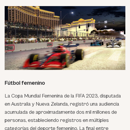
Fútbol femenino
La Copa Mundial Femenina de la FIFA 2023, disputada
en Australia y Nueva Zelanda, registró una audiencia
acumulada de aproximadamente dos mil millones de
personas, estableciendo registros en múltiples
categorías del deporte femenino. La final entre