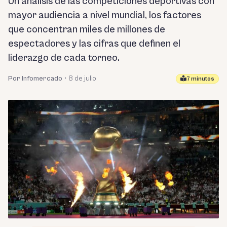
Un análisis de las competiciones deportivas con
mayor audiencia a nivel mundial, los factores
que concentran miles de millones de
espectadores y las cifras que definen el
liderazgo de cada torneo.
Por Infomercado
•
8 de julio
7 minutos