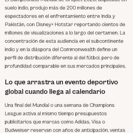
suelo indio, produjo más de 200 millones de
espectadores en el enfrentamiento entre India y
Pakistán, con Disney+ Hotstar reportando cientos de
millones de visualizaciones a lo largo del certamen. La
concentración de esta audiencia en el subcontinente
indio y en la diáspora del Commonwealth define un
perfil de distribución diferente al del fútbol, pero de
profundidad comparable en sus mercados principales.
Lo que arrastra un evento deportivo
global cuando llega al calendario
Una final del Mundial o una semana de Champions
League activa al mismo tiempo presupuestos
publicitarios que marcas como Adidas, Visa o
Budweiser reservan con años de anticipación, ventas