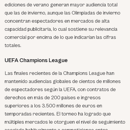
ediciones de verano generan mayor audiencia total
que las de invierno, aunque las Olimpiadas de invierno
concentran espectadores en mercados de alta
capacidad publicitaria, lo cual sostiene su relevancia
comercial por encima de lo que indicarían las cifras
totales.
UEFA Champions League
Las finales recientes de la Champions League han
mantenido audiencias globales de cientos de millones
de espectadores según la UEFA, con contratos de
derechos en más de 200 países e ingresos
superiores a los 3.500 millones de euros en
temporadas recientes. El torneo ha logrado que
múltiples mercados le otorguen el nivel de seguimiento