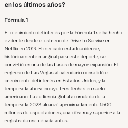
en los últimos años?
Fórmula 1
El crecimiento del interés por la Fórmula 1 se ha hecho
evidente desde el estreno de Drive to Survive en
Netflix en 2019. El mercado estadounidense,
históricamente marginal para este deporte, se
convirtió en una de las bases de mayor expansión. El
regreso de Las Vegas al calendario consolidó el
crecimiento del interés en Estados Unidos, y la
temporada ahora incluye tres fechas en suelo
americano. La audiencia global acumulada de la
temporada 2023 alcanzó aproximadamente 1.500
millones de espectadores, una cifra muy superior a la
registrada una década antes.