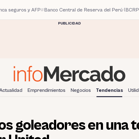
anca seguros y AFP
Banco Central de Reserva del Perú (BCRP
PUBLICIDAD
Actualidad
Emprendimientos
Negocios
Tendencias
Utili
os goleadores en una 