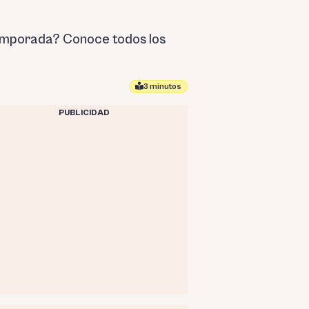
temporada? Conoce todos los
3 minutos
PUBLICIDAD