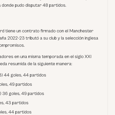
 donde pudo disputar 48 partidos.
d tiene un contrato firmado con el Manchester
aña 2022-23 tributó a su club y la selección inglesa
compromisos.
tadores en una misma temporada en el siglo XXI
ueda resumida de la siguiente manera:
) 44 goles, 44 partidos
les, 49 partidos
) 36 goles, 49 partidos
es, 43 partidos
les, 44 partidos