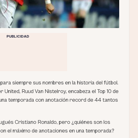
PUBLICIDAD
ara siempre sus nombres en la historia del fútbol.
 United, Ruud Van Nistelroy, encabeza el Top 10 de
una temporada con anotación record de 44 tantos
tugués Cristiano Ronaldo, pero ¿quiénes son los
on el máximo de anotaciones en una temporada?