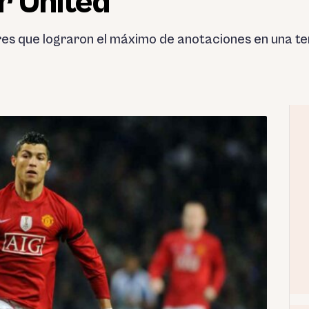
r United
res que lograron el máximo de anotaciones en una 