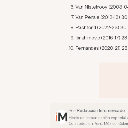
Van Nistelrooy (2003-04
Van Persie (2012-13) 30
Rashford (2022-23) 30 
Ibrahimovic (2016-17) 28
Fernandes (2020-21) 28 
Por
Redacción Infomercado
Medio de comunicación especializ
Con sedes en Perú, México, Colom