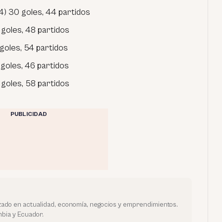
) 30 goles, 44 partidos
 goles, 48 partidos
goles, 54 partidos
 goles, 46 partidos
goles, 58 partidos
PUBLICIDAD
ado en actualidad, economía, negocios y emprendimientos.
bia y Ecuador.