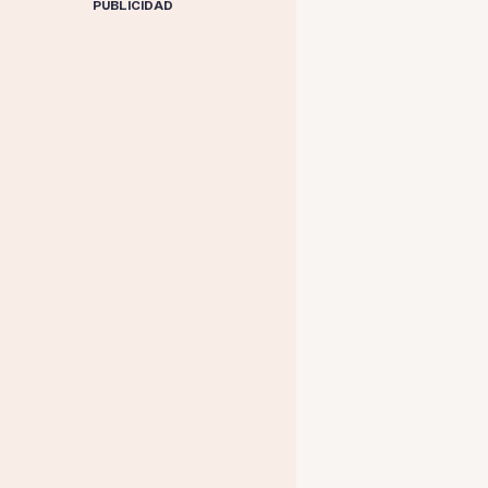
PUBLICIDAD