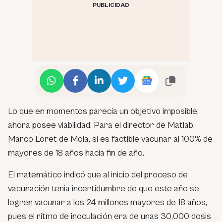
PUBLICIDAD
Lo que en momentos parecía un objetivo imposible,
ahora posee viabilidad. Para el director de Matlab,
Marco Loret de Mola, sí es factible vacunar al 100% de
mayores de 18 años hacia fin de año.
El matemático indicó que al inicio del proceso de
vacunación tenia incertidumbre de que este año se
logren vacunar a los 24 millones mayores de 18 años,
pues el ritmo de inoculación era de unas 30,000 dosis