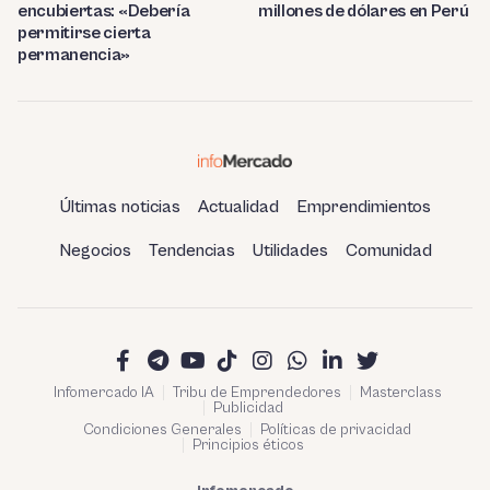
encubiertas: «Debería
millones de dólares en Perú
permitirse cierta
permanencia»
Últimas noticias
Actualidad
Emprendimientos
Negocios
Tendencias
Utilidades
Comunidad
Infomercado IA
Tribu de Emprendedores
Masterclass
Publicidad
Condiciones Generales
Políticas de privacidad
Principios éticos