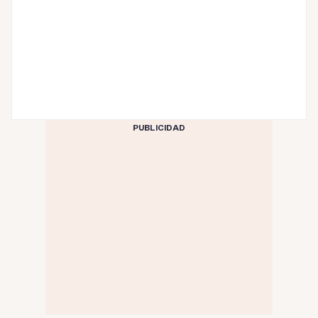
PUBLICIDAD