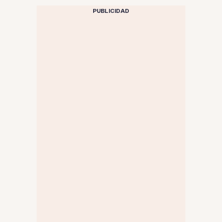
PUBLICIDAD