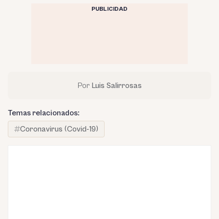
PUBLICIDAD
Por
Luis Salirrosas
Temas relacionados:
Coronavirus (Covid-19)