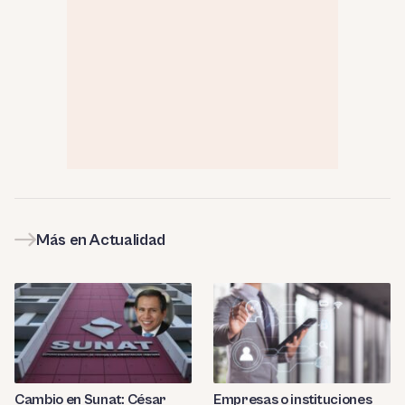
Más en Actualidad
Cambio en Sunat: César
Empresas o instituciones