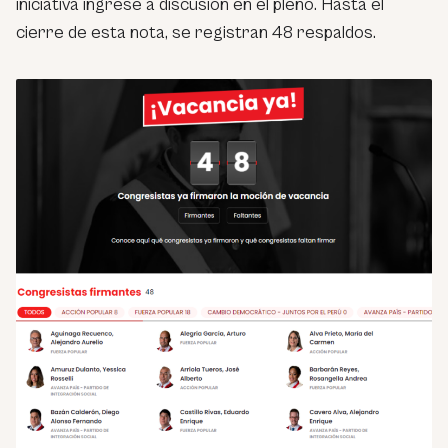
iniciativa ingrese a discusión en el pleno. Hasta el
cierre de esta nota, se registran 48 respaldos.