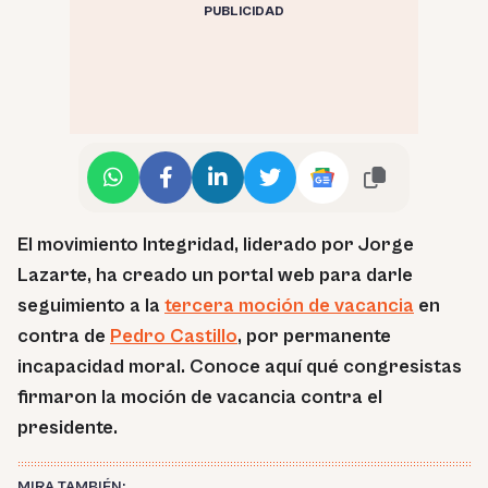
PUBLICIDAD
El movimiento Integridad, liderado por Jorge
Lazarte, ha creado un portal web para darle
seguimiento a la
tercera moción de vacancia
en
contra de
Pedro Castillo
, por permanente
incapacidad moral. Conoce aquí qué congresistas
firmaron la moción de vacancia contra el
presidente.
MIRA TAMBIÉN: