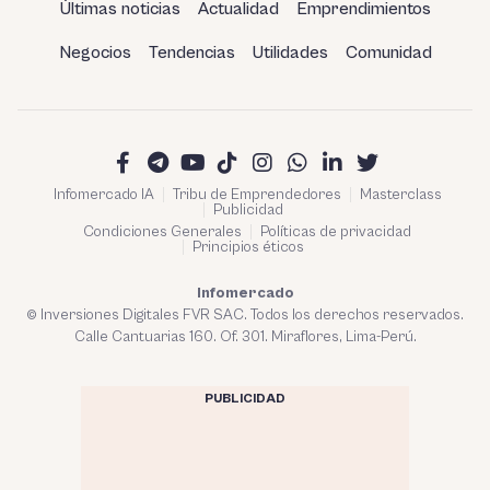
Últimas noticias
Actualidad
Emprendimientos
Negocios
Tendencias
Utilidades
Comunidad
Infomercado IA
Tribu de Emprendedores
Masterclass
Publicidad
Condiciones Generales
Políticas de privacidad
Principios éticos
Infomercado
© Inversiones Digitales FVR SAC. Todos los derechos reservados.
Calle Cantuarias 160. Of. 301. Miraflores, Lima-Perú.
PUBLICIDAD