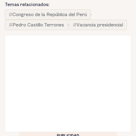
Temas relacionados:
Congreso de la República del Perú
·
Pedro Castillo Terrones
·
Vacancia presidencial
PUBLICIDAD