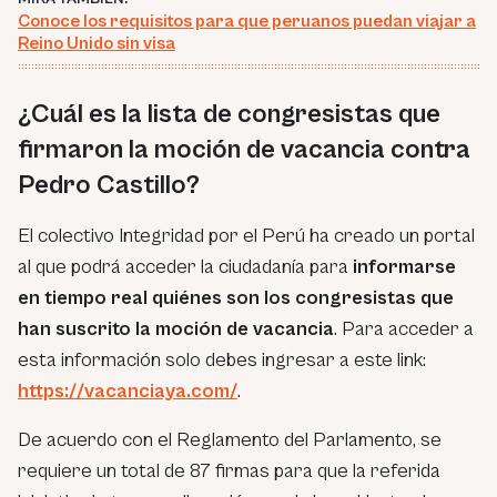
Conoce los requisitos para que peruanos puedan viajar a
Reino Unido sin visa
¿Cuál es la lista de congresistas que
firmaron la moción de vacancia contra
Pedro Castillo?
El colectivo Integridad por el Perú ha creado un portal
al que podrá acceder la ciudadanía para
informarse
en tiempo real quiénes son los congresistas que
han suscrito la moción de vacancia
. Para acceder a
esta información solo debes ingresar a este link:
https://vacanciaya.com/
.
De acuerdo con el Reglamento del Parlamento, se
requiere un total de 87 firmas para que la referida