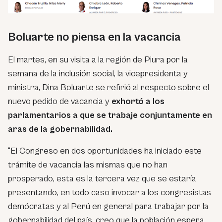
Boluarte no piensa en la vacancia
El martes, en su visita a la región de Piura por la
semana de la inclusión social, la vicepresidenta y
ministra, Dina Boluarte se refirió al respecto sobre el
nuevo pedido de vacancia y
exhortó a los
parlamentarios a que se trabaje conjuntamente en
aras de la gobernabilidad.
“El Congreso en dos oportunidades ha iniciado este
trámite de vacancia las mismas que no han
prosperado, esta es la tercera vez que se estaría
presentando, en todo caso invocar a los congresistas
demócratas y al Perú en general para trabajar por la
gobernabilidad del país, creo que la población espera