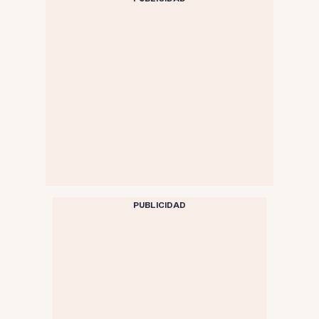
PUBLICIDAD