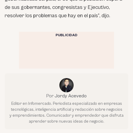
de sus gobernantes, congresistas y Ejecutivo,
resolver los problemas que hay en el país”
, dijo.
PUBLICIDAD
Por
Jordy Acevedo
Editor en Infomercado. Periodista especializado en empresas
tecnológicas, inteligencia artificial y redacción sobre negocios
y emprendimientos. Comunicador y emprendedor que disfruta
aprender sobre nuevas ideas de negocio.