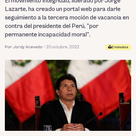
El movimiento Integridad, liderado por Jorge
Lazarte, ha creado un portal web para darle
seguimiento a la tercera moción de vacancia en
contra del presidente del Perú, "por
permanente incapacidad moral".
Por Jordy Acevedo
•
20 octubre, 2022
2 minutos