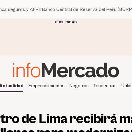
anca seguros y AFP
Banco Central de Reserva del Perú (BCRP
PUBLICIDAD
Actualidad
Emprendimientos
Negocios
Tendencias
Utili
etro de Lima recibirá m