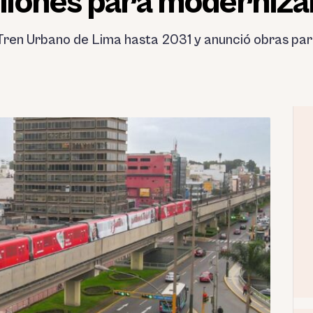
lones para moderniza
Tren Urbano de Lima hasta 2031 y anunció obras par