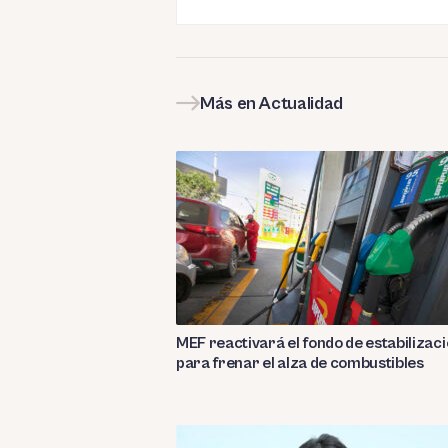
Más en Actualidad
MEF reactivará el fondo de estabilizac
para frenar el alza de combustibles