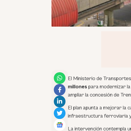
El Ministerio de Transporte
millones
para modernizar la 
ampliar la concesión de Tre
El plan apunta a mejorar la 
infraestructura ferroviaria y
La intervención contempla u