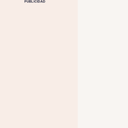
PUBLICIDAD