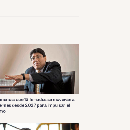
nuncia que 13 feriados se moverán a
iernes desde 2027 para impulsar el
smo