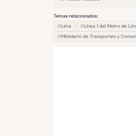
Temas relacionados:
Lima
·
Línea 1 del Metro de Lim
Ministerio de Transportes y Comun