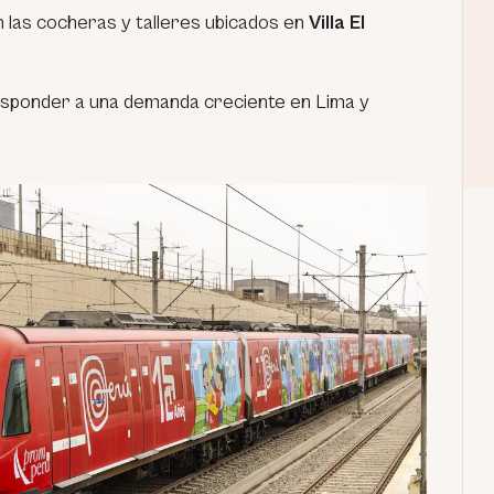
 las cocheras y talleres ubicados en
Villa El
responder a una demanda creciente en Lima y