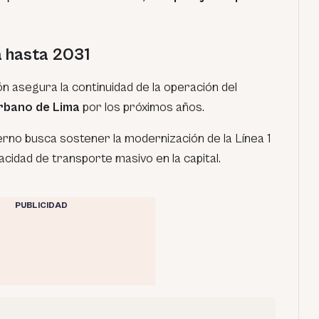
a hasta 2031
n asegura la continuidad de la operación del
rbano de Lima
por los próximos años.
erno busca sostener la modernización de la Línea 1
cidad de transporte masivo en la capital.
PUBLICIDAD