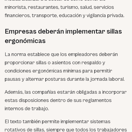
minorista, restaurantes, turismo, salud, servicios
financieros, transporte, educación y vigilancia privada.
Empresas deberán implementar sillas
ergonómicas
La norma establece que los empleadores deberán
proporcionar sillas o asientos con respaldo y
condiciones ergonómicas mínimas para permitir
pausas y alternar posturas durante la jornada laboral.
Además, las compañías estarán obligadas a incorporar
estas disposiciones dentro de sus reglamentos
internos de trabajo.
El texto también permite implementar sistemas
rotativos de sillas, siempre que todos los trabajadores