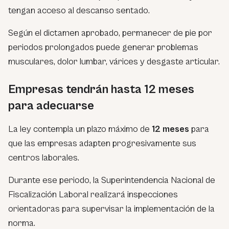
tengan acceso al descanso sentado.
Según el dictamen aprobado, permanecer de pie por
periodos prolongados puede generar problemas
musculares, dolor lumbar, várices y desgaste articular.
Empresas tendrán hasta 12 meses
para adecuarse
La ley contempla un plazo máximo de
12 meses
para
que las empresas adapten progresivamente sus
centros laborales.
Durante ese periodo, la Superintendencia Nacional de
Fiscalización Laboral realizará inspecciones
orientadoras para supervisar la implementación de la
norma.