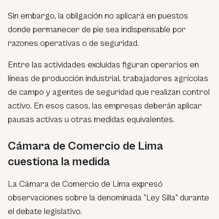
Sin embargo, la obligación no aplicará en puestos
donde permanecer de pie sea indispensable por
razones operativas o de seguridad.
Entre las actividades excluidas figuran operarios en
líneas de producción industrial, trabajadores agrícolas
de campo y agentes de seguridad que realizan control
activo. En esos casos, las empresas deberán aplicar
pausas activas u otras medidas equivalentes.
Cámara de Comercio de Lima
cuestiona la medida
La Cámara de Comercio de Lima expresó
observaciones sobre la denominada “Ley Silla” durante
el debate legislativo.