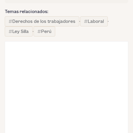
Temas relacionados:
Derechos de los trabajadores
·
Laboral
·
Ley Silla
·
Perú