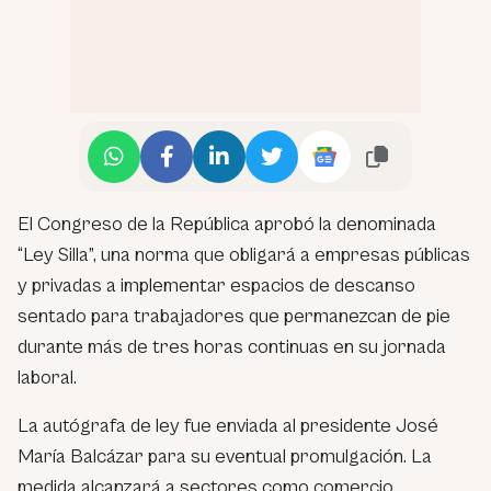
El Congreso de la República aprobó la denominada
“Ley Silla”, una norma que obligará a empresas públicas
y privadas a implementar espacios de descanso
sentado para trabajadores que permanezcan de pie
durante más de tres horas continuas en su jornada
laboral.
La autógrafa de ley fue enviada al presidente José
María Balcázar para su eventual promulgación. La
medida alcanzará a sectores como comercio