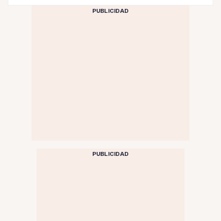
PUBLICIDAD
PUBLICIDAD