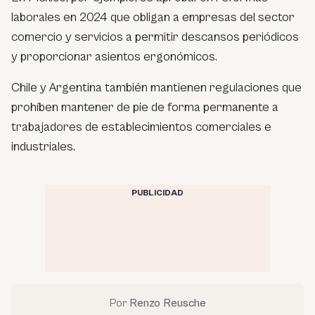
laborales en 2024 que obligan a empresas del sector
comercio y servicios a permitir descansos periódicos
y proporcionar asientos ergonómicos.
Chile y Argentina también mantienen regulaciones que
prohíben mantener de pie de forma permanente a
trabajadores de establecimientos comerciales e
industriales.
PUBLICIDAD
Por
Renzo Reusche