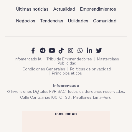
Últimas noticias
Actualidad
Emprendimientos
Negocios
Tendencias
Utilidades
Comunidad
Infomercado IA
Tribu de Emprendedores
Masterclass
Publicidad
Condiciones Generales
Políticas de privacidad
Principios éticos
Infomercado
© Inversiones Digitales FVR SAC. Todos los derechos reservados.
Calle Cantuarias 160. Of. 301. Miraflores, Lima-Perú.
PUBLICIDAD