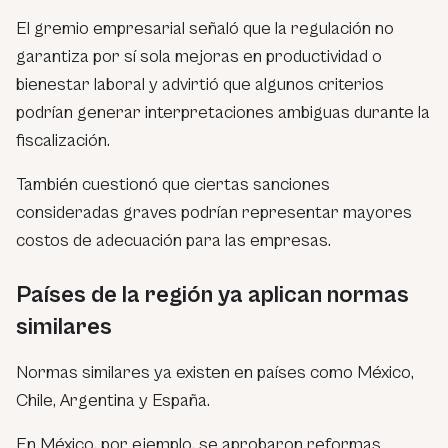
El gremio empresarial señaló que la regulación no
garantiza por sí sola mejoras en productividad o
bienestar laboral y advirtió que algunos criterios
podrían generar interpretaciones ambiguas durante la
fiscalización.
También cuestionó que ciertas sanciones
consideradas graves podrían representar mayores
costos de adecuación para las empresas.
Países de la región ya aplican normas
similares
Normas similares ya existen en países como México,
Chile, Argentina y España.
En México, por ejemplo, se aprobaron reformas