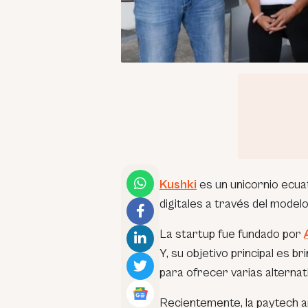
Kushki
es un unicornio ecua
digitales a través del modelo
La startup fue fundado por
Y, su objetivo principal es b
para ofrecer varias alternat
Recientemente, la paytech a