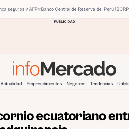
anca seguros y AFP
Banco Central de Reserva del Perú (BCRP
PUBLICIDAD
Actualidad
Emprendimientos
Negocios
Tendencias
Utili
icornio ecuatoriano en