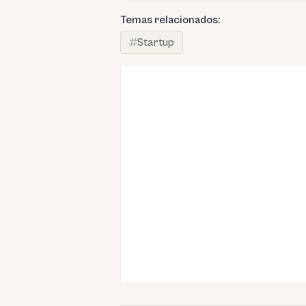
Temas relacionados:
Startup