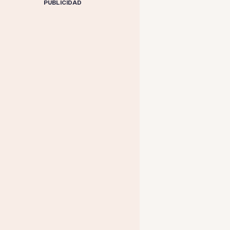
PUBLICIDAD