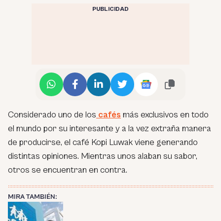
PUBLICIDAD
Considerado uno de los
cafés
más exclusivos en todo
el mundo por su interesante y a la vez extraña manera
de producirse, el café Kopi Luwak viene generando
distintas opiniones. Mientras unos alaban su sabor,
otros se encuentran en contra.
MIRA TAMBIÉN: