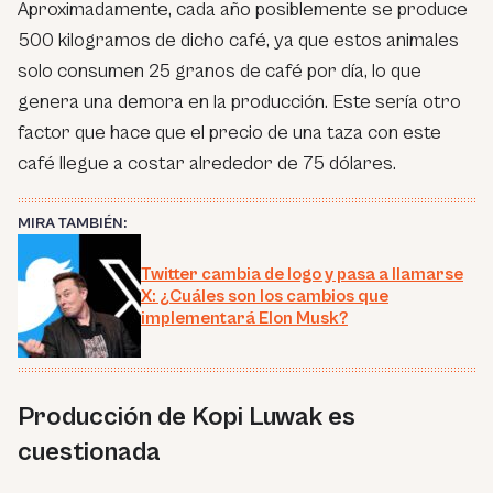
Aproximadamente, cada año posiblemente se produce
500 kilogramos de dicho café, ya que estos animales
solo consumen 25 granos de café por día, lo que
genera una demora en la producción. Este sería otro
factor que hace que el precio de una taza con este
café llegue a costar alrededor de 75 dólares.
MIRA TAMBIÉN:
Twitter cambia de logo y pasa a llamarse
X: ¿Cuáles son los cambios que
implementará Elon Musk?
Producción de Kopi Luwak es
cuestionada