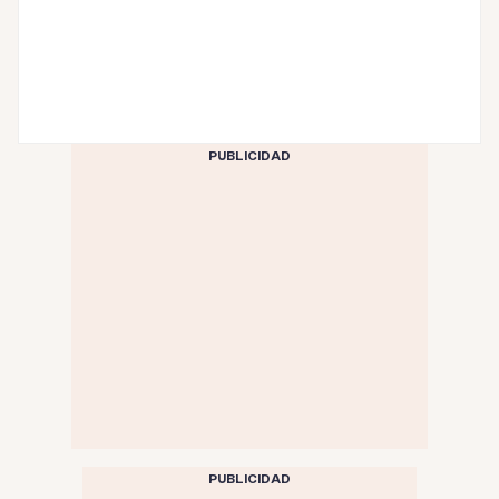
PUBLICIDAD
PUBLICIDAD