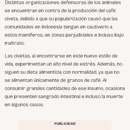
Distintas organizaciones defensoras de los animales
se encuentran en contra de la producción del café
civeta, debido a que su popularización causó que las
comunidades en Indonesia tengan en cautiverio a
estos mamíferos, en zonas perjudiciales e incluso bajo
maltrato.
Las civetas, al encontrarse en este nuevo estilo de
vida, experimentan un alto nivel de estrés. Además, no
siguen su dieta alimenticia con normalidad, ya que no
se alimentan únicamente de granos de café. Al
consumir grandes cantidades de ese insumo, ocasiona
que presenten sangrado intestinal e incluso la muerte
en algunos casos.
PUBLICIDAD