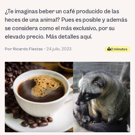
¿Te imaginas beber un café producido de las
heces de una animal? Pues es posible y además
se considera como el más exclusivo, por su
elevado precio. Más detalles aquí.
Por Ricardo Fiestas
•
24 julio, 2023
2 minutos