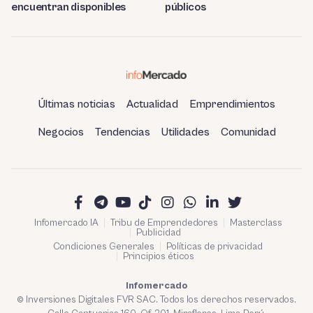
encuentran disponibles
públicos
Últimas noticias
Actualidad
Emprendimientos
Negocios
Tendencias
Utilidades
Comunidad
Infomercado IA
Tribu de Emprendedores
Masterclass
Publicidad
Condiciones Generales
Políticas de privacidad
Principios éticos
Infomercado
© Inversiones Digitales FVR SAC. Todos los derechos reservados.