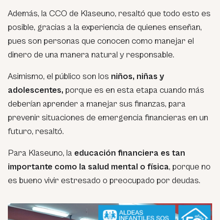
Además, la CCO de Klaseuno, resaltó que todo esto es
posible, gracias a la experiencia de quienes enseñan,
pues son personas que conocen como manejar el
dinero de una manera natural y responsable.
Asimismo, el público son los
niños, niñas y
adolescentes,
porque es en esta etapa cuando más
deberían aprender a manejar sus finanzas, para
prevenir situaciones de emergencia financieras en un
futuro, resaltó.
Para Klaseuno, la
educación financiera es tan
importante como la salud mental o física
, porque no
es bueno vivir estresado o preocupado por deudas.