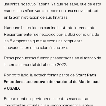
usuarios, sostuvo Tatiana. Ya que se sabe, que de esta
manera los niños van a crecer con una nueva actitud
en la administración de sus finanzas.
Klaseuno ha tenido un camino bastante interesante.
Recientemente fue recocido por la SBS como una de
las 5 empresas que tuvieron una propuesta
innovadora en educación financiera.
Estas propuestas fueron presentadas en el marco de
la semana mundial del ahorro 2022.
Por otro lado, la edtech forma parte de
Start Path
Empodera, aceledora internacional de Mastercad
y USAID.
En ese sentido, pertenecer a estas marcas tan
importantes otorga gran reconocimiento y sobre