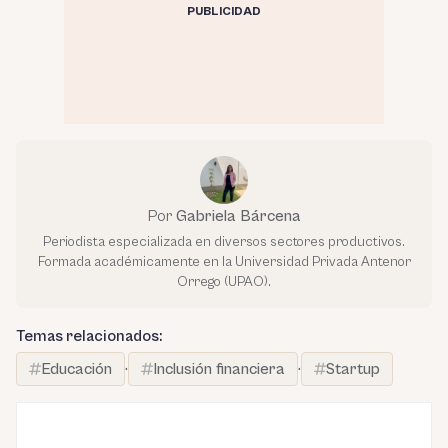
PUBLICIDAD
Por
Gabriela Bárcena
Periodista especializada en diversos sectores productivos.
Formada académicamente en la Universidad Privada Antenor
Orrego (UPAO).
Temas relacionados:
Educación
·
Inclusión financiera
·
Startup