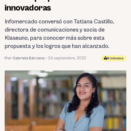
innovadoras
Infomercado conversó con Tatiana Castillo,
directora de comunicaciones y socia de
Klaseuno, para conocer más sobre esta
propuesta y los logros que han alcanzado.
Por Gabriela Bárcena
•
24 septiembre, 2022
6 minutos