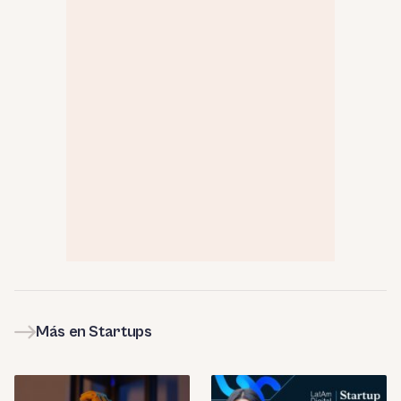
Más en Startups