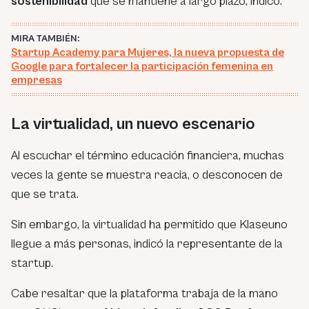
sostenibilidad
que se mantiene a largo plazo, indicó.
MIRA TAMBIÉN:
Startup Academy para Mujeres, la nueva propuesta de
Google para fortalecer la participación femenina en
empresas
La virtualidad, un nuevo escenario
Al escuchar el término educación financiera, muchas
veces la gente se muestra reacia, o desconocen de
que se trata.
Sin embargo, la virtualidad ha permitido que Klaseuno
llegue a más personas, indicó la representante de la
startup.
Cabe resaltar que la plataforma trabaja de la mano