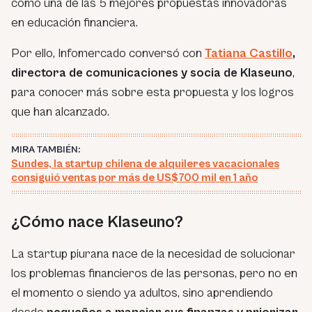
como una de las 5 mejores propuestas innovadoras
en educación financiera.
Por ello, Infomercado conversó con
Tatiana Castillo
,
directora de comunicaciones y socia de Klaseuno
,
para conocer más sobre esta propuesta y los logros
que han alcanzado.
MIRA TAMBIÉN:
Sundes, la startup chilena de alquileres vacacionales
consiguió ventas por más de US$700 mil en 1 año
¿Cómo nace Klaseuno?
La startup piurana nace de la necesidad de solucionar
los problemas financieros de las personas, pero no en
el momento o siendo ya adultos, sino aprendiendo