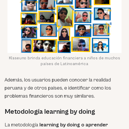
Klaseuno brinda educación financiera a niños de muchos
países de Latinoamérica
Además, los usuarios pueden conocer la realidad
peruana y de otros países, e identificar como los
problemas financieros son muy similares.
Metodología learning by doing
La metodología
learning by doing o aprender