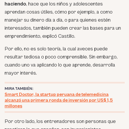
haciendo
, hace que los niños y adolescentes
aprendan cosas útiles, cómo por ejemplo, a como
manejar su dinero día a día, o para quienes estén
interesados, también pueden crear las bases para un
emprendimiento, explicó Castillo.
Por ello, no es solo teoría, la cual aveces puede
resultar tediosa o poco comprensible. Sin embargo,
cuando uno va aplicando lo que aprende, desarrolla
mayor interés.
MIRA TAMBIÉN:
Smart Doctor, la startup peruana de telemedicina
alcanzó una primera ronda de inversión por US$ 1,5
millones
Por otro lado, los entrenadores son personas que