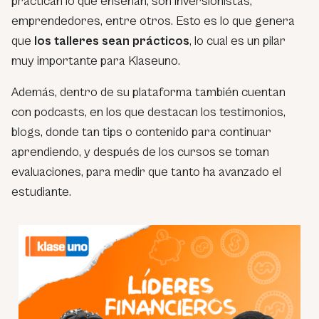
practican lo que enseñan, son inversionistas,
emprendedores, entre otros. Esto es lo que genera
que
los talleres sean prácticos
, lo cual es un pilar
muy importante para Klaseuno.
Además, dentro de su plataforma también cuentan
con podcasts, en los que destacan los testimonios,
blogs, donde tan tips o contenido para continuar
aprendiendo, y después de los cursos se toman
evaluaciones, para medir que tanto ha avanzado el
estudiante.