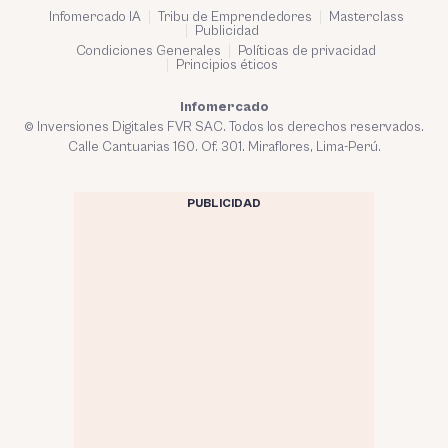
Infomercado IA
Tribu de Emprendedores
Masterclass
Publicidad
Condiciones Generales
Políticas de privacidad
Principios éticos
Infomercado
© Inversiones Digitales FVR SAC. Todos los derechos reservados.
Calle Cantuarias 160. Of. 301. Miraflores, Lima-Perú.
PUBLICIDAD