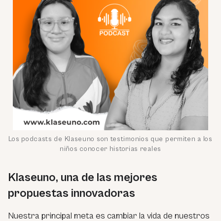
Los podcasts de Klaseuno son testimonios que permiten a los
niños conocer historias reales
Klaseuno, una de las mejores
propuestas innovadoras
Nuestra principal meta es cambiar la vida de nuestros