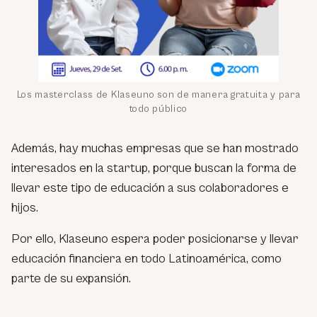
Los masterclass de Klaseuno son de manera gratuita y para
todo público
Además, hay muchas empresas que se han mostrado
interesados en la startup, porque buscan la forma de
llevar este tipo de educación a sus colaboradores e
hijos.
Por ello, Klaseuno espera poder posicionarse y llevar
educación financiera en todo Latinoamérica, como
parte de su expansión.