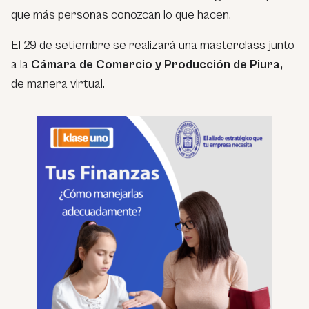
que más personas conozcan lo que hacen.
El 29 de setiembre se realizará una masterclass junto
a la
Cámara de Comercio y Producción de Piura,
de manera virtual.