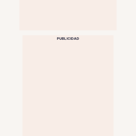
PUBLICIDAD