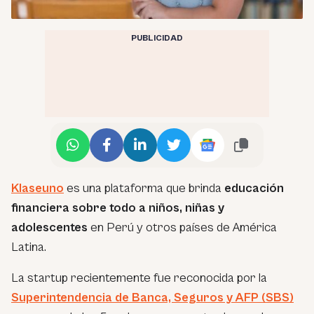
PUBLICIDAD
Klaseuno
es una plataforma que brinda
educación
financiera sobre todo a niños, niñas y
adolescentes
en Perú y otros países de América
Latina.
La startup recientemente fue reconocida por la
Superintendencia de Banca, Seguros y AFP (SBS)