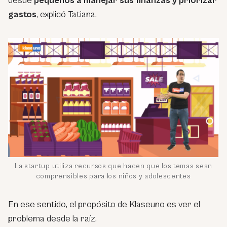
desde
pequeños a manejar sus finanzas y priorizar
gastos
, explicó Tatiana.
La startup utiliza recursos que hacen que los temas sean
comprensibles para los niños y adolescentes
En ese sentido, el propósito de Klaseuno es ver el
problema desde la raíz.