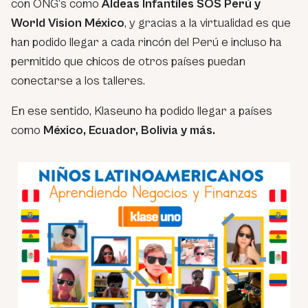
con ONG’s como
Aldeas Infantiles SOS Perú y
World Vision México
, y gracias a la virtualidad es que
han podido llegar a cada rincón del Perú e incluso ha
permitido que chicos de otros países puedan
conectarse a los talleres.
En ese sentido, Klaseuno ha podido llegar a países
como
México, Ecuador, Bolivia y más.