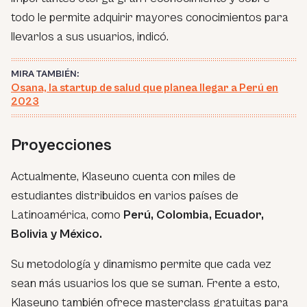
todo le permite adquirir mayores conocimientos para
llevarlos a sus usuarios, indicó.
MIRA TAMBIÉN:
Osana, la startup de salud que planea llegar a Perú en
2023
Proyecciones
Actualmente, Klaseuno cuenta con miles de
estudiantes distribuidos en varios países de
Latinoamérica, como
Perú, Colombia, Ecuador,
Bolivia y México.
Su metodología y dinamismo permite que cada vez
sean más usuarios los que se suman. Frente a esto,
Klaseuno también ofrece masterclass gratuitas para