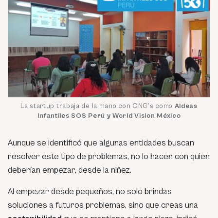
La startup trabaja de la mano con ONG’s como
Aldeas
Infantiles SOS Perú y World Vision México
Aunque se identificó que algunas entidades buscan
resolver este tipo de problemas, no lo hacen con quien
deberían empezar, desde la niñez.
Al empezar desde pequeños, no solo brindas
soluciones a futuros problemas, sino que creas una