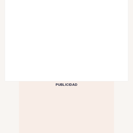
PUBLICIDAD